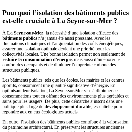
Pourquoi l’isolation des bâtiments publics
est-elle cruciale à La Seyne-sur-Mer ?
À
La Seyne-sur-Mer
, la nécessité d’une isolation efficace des
bâtiments publics
n’a jamais été aussi pressante. Avec les
fluctuations climatiques et l’augmentation des coûts énergétiques,
assurer une isolation optimale devient une priorité pour les
collectivités locales. Une bonne isolation permet non seulement de
réduire la consommation d’énergie
, mais aussi d’améliorer le
confort des occupants et de diminuer l’empreinte carbone des
structures publiques.
Les bâtiments publics, tels que les écoles, les mairies et les centres
sportifs, consomment une quantité significative d’énergie. En
optimisant leur isolation, La Seyne-sur-Mer vise à diminuer ces
consommations tout en offrant des environnements plus agréables et
sains pour les usagers. De plus, cette démarche s’inscrit dans une
politique plus large de
développement durable
, essentielle pour
répondre aux enjeux écologiques actuels.
En outre, l’isolation des bâtiments publics contribue à la valorisation
du patrimoine architectural. En préservant les structures anciennes