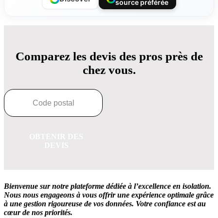
source préférée
Comparez les devis des pros près de
chez vous.
OBTENIR DES
DEVIS
Bienvenue sur notre plateforme dédiée à l’excellence en isolation.
Nous nous engageons à vous offrir une expérience optimale grâce
à une gestion rigoureuse de vos données. Votre confiance est au
cœur de nos priorités.