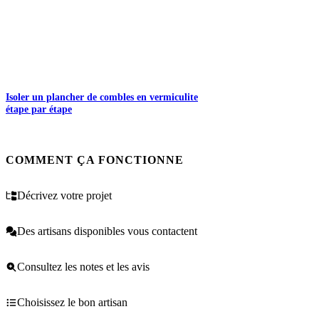
Isoler un plancher de combles en vermiculite
étape par étape
COMMENT ÇA FONCTIONNE
Décrivez votre projet
Des artisans disponibles vous contactent
Consultez les notes et les avis
Choisissez le bon artisan