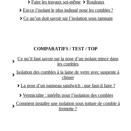
Faire les travaux soi-même
Rouleaux
Est-ce l’isolant le plus indiqué pour les combles ?
Ce qu’on doit savoir sur l’isolation sous rampant
COMPARATIFS / TEST / TOP
Ce qu’il faut savoir sur la pose d’un isolant mince dans
les combles
Isolation des combles à la laine de verre avec suspente à
clipser
La pose d’un panneau sandwich : que faut-il faire ?
Vermiculite : intérêts pour l’isolation des combles
Comment installer une isolation sous toiture de comble à
fermette ?