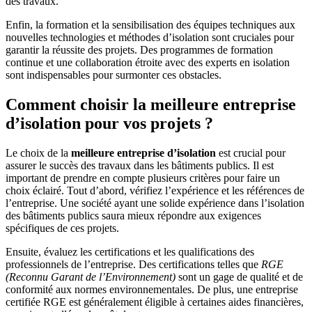
des travaux.
Enfin, la formation et la sensibilisation des équipes techniques aux
nouvelles technologies et méthodes d’isolation sont cruciales pour
garantir la réussite des projets. Des programmes de formation
continue et une collaboration étroite avec des experts en isolation
sont indispensables pour surmonter ces obstacles.
Comment choisir la meilleure entreprise
d’isolation pour vos projets ?
Le choix de la
meilleure entreprise d’isolation
est crucial pour
assurer le succès des travaux dans les bâtiments publics. Il est
important de prendre en compte plusieurs critères pour faire un
choix éclairé. Tout d’abord, vérifiez l’expérience et les références de
l’entreprise. Une société ayant une solide expérience dans l’isolation
des bâtiments publics saura mieux répondre aux exigences
spécifiques de ces projets.
Ensuite, évaluez les certifications et les qualifications des
professionnels de l’entreprise. Des certifications telles que
RGE
(Reconnu Garant de l’Environnement)
sont un gage de qualité et de
conformité aux normes environnementales. De plus, une entreprise
certifiée RGE est généralement éligible à certaines aides financières,