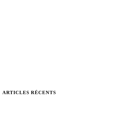
ARTICLES RÉCENTS