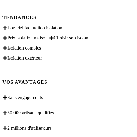
TENDANCES
Logiciel facturation isolation
Prix isolation maison
Choisir son isolant
Isolation combles
Isolation extérieur
VOS AVANTAGES
Sans engagements
50 000 artisans qualifiés
2 millions d'utilisateurs