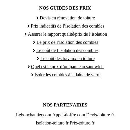
NOS GUIDES DES PRIX
Devis en rénovation de toiture
Prix indicatifs de l’isolation des combles
Assurer le rapport qualité/prix de l’isolation
Le prix de l’isolation des combles
Le coût de l’isolation des combles
Le coût des travaux en toiture
Quel est le prix d’un panneau sandwich
Isoler les combles à la laine de verre
NOS PARTENAIRES
Lebonchantier.com
Appel-doffre.com
Devis-toiture.fr
Isolation-toiture.fr
Prix-toiture.fr