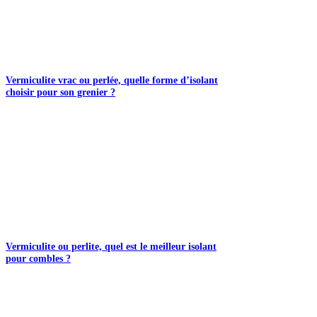
Vermiculite vrac ou perlée, quelle forme d’isolant
choisir pour son grenier ?
Vermiculite ou perlite, quel est le meilleur isolant
pour combles ?