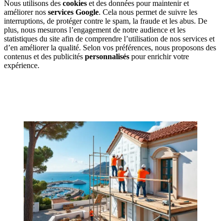
Nous utilisons des
cookies
et des données pour maintenir et
améliorer nos
services Google
. Cela nous permet de suivre les
interruptions, de protéger contre le spam, la fraude et les abus. De
plus, nous mesurons l’engagement de notre audience et les
statistiques du site afin de comprendre l’utilisation de nos services et
d’en améliorer la qualité. Selon vos préférences, nous proposons des
contenus et des publicités
personnalisés
pour enrichir votre
expérience.
OBTENEZ 3 DEVIS GRATUITES EN 5 MINUTES
POUR FACILITER VOTRE DÉCISION