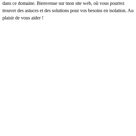
dans ce domaine. Bienvenue sur mon site web, où vous pourrez
trouver des astuces et des solutions pour vos besoins en isolation. Au
plaisir de vous aider !