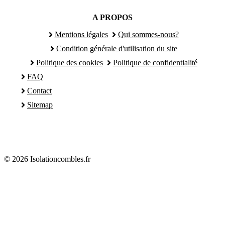
A PROPOS
Mentions légales
Qui sommes-nous?
Condition générale d'utilisation du site
Politique des cookies
Politique de confidentialité
FAQ
Contact
Sitemap
© 2026 Isolationcombles.fr