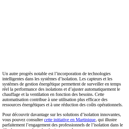
Un autre progrès notable est l’incorporation de technologies
intelligentes dans les systèmes d’isolation. Les capteurs et les
systèmes de gestion énergétique permettent de surveiller en temps
réel la performance des isolations et d’ajuster automatiquement le
chauffage et la ventilation en fonction des besoins. Cette
automatisation contribue à une utilisation plus efficace des
ressources énergétiques et à une réduction des coûts opérationnels.
Pour découvrir davantage sur les solutions d’isolation innovantes,
vous pouvez consulter
cette initiative en Martinique
, qui illustre
parfaitement l’engagement des professionnels de l’isolation dans le