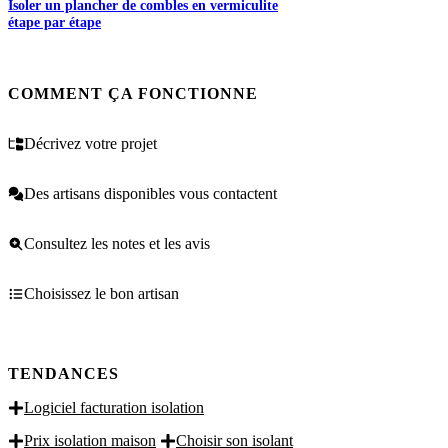
Isoler un plancher de combles en vermiculite
étape par étape
COMMENT ÇA FONCTIONNE
Décrivez votre projet
Des artisans disponibles vous contactent
Consultez les notes et les avis
Choisissez le bon artisan
TENDANCES
Logiciel facturation isolation
Prix isolation maison
Choisir son isolant