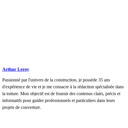
Arthur Leroy
Passionné par l'univers de la construction, je possède 35 ans
d'expérience de vie et je me consacre à la rédaction spécialisée dans
la toiture. Mon objectif est de fournir des contenus clairs, précis et
informatifs pour guider professionnels et particuliers dans leurs
projets de couverture.