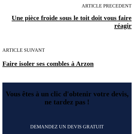
ARTICLE PRECEDENT
Une pièce froide sous le toit doit vous faire
réagir
ARTICLE SUIVANT
Faire isoler ses combles à Arzon
Vous êtes à un clic d'obtenir votre devis,
ne tardez pas !
DEMANDEZ UN DEVIS GRATUIT