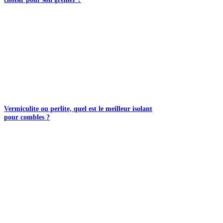
Vermiculite ou perlite, quel est le meilleur isolant
pour combles ?