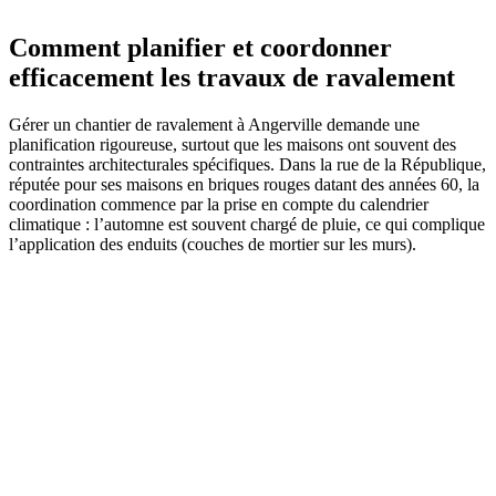
Comment planifier et coordonner
efficacement les travaux de ravalement
Gérer un chantier de ravalement à Angerville demande une
planification rigoureuse, surtout que les maisons ont souvent des
contraintes architecturales spécifiques. Dans la rue de la République,
réputée pour ses maisons en briques rouges datant des années 60, la
coordination commence par la prise en compte du calendrier
climatique : l’automne est souvent chargé de pluie, ce qui complique
l’application des enduits (couches de mortier sur les murs).