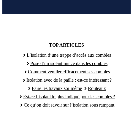
TOP ARTICLES
L’isolation d’une trappe d’accès aux combles
Pose d’un isolant mince dans les combles
Comment ventiler efficacement ses combles
Isolation avec de la paille : est-ce intéressant ?
Faire les travaux soi-même
Rouleaux
Est-ce l’isolant le plus indiqué pour les combles ?
Ce qu’on doit savoir sur l’isolation sous rampant