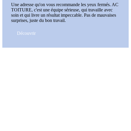
Une adresse qu'on vous recommande les yeux fermés. AC
TOITURE, c'est une équipe sérieuse, qui travaille avec
soin et qui livre un résultat impeccable. Pas de mauvaises
surprises, juste du bon travail.
Découvrir