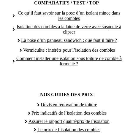
COMPARATIFS / TEST / TOP
Ce qu’il faut savoir sur la pose d’un isolant mince dans
les combles
Isolation des combles à la laine de verre avec suspente à
clipser
La pose d’un panneau sandwich : que faut-il faire ?
Vermiculite : intérêts pour l’isolation des combles
Comment installer une isolation sous toiture de comble à
fermette ?
NOS GUIDES DES PRIX
Devis en rénovation de toiture
Prix indicatifs de l’isolation des combles
Assurer le rapport qualité/prix de l’isolation
Le prix de l’isolation des combles