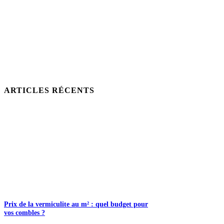
ARTICLES RÉCENTS
Prix de la vermiculite au m² : quel budget pour
vos combles ?