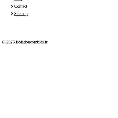
Contact
Sitemap
© 2026 Isolationcombles.fr