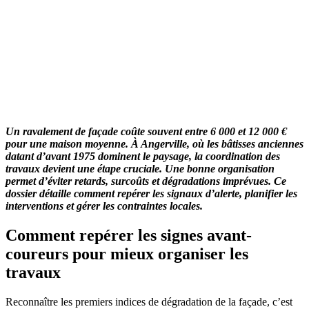
Un ravalement de façade coûte souvent entre 6 000 et 12 000 €
pour une maison moyenne. À Angerville, où les bâtisses anciennes
datant d’avant 1975 dominent le paysage, la coordination des
travaux devient une étape cruciale. Une bonne organisation
permet d’éviter retards, surcoûts et dégradations imprévues. Ce
dossier détaille comment repérer les signaux d’alerte, planifier les
interventions et gérer les contraintes locales.
Comment repérer les signes avant-
coureurs pour mieux organiser les
travaux
Reconnaître les premiers indices de dégradation de la façade, c’est