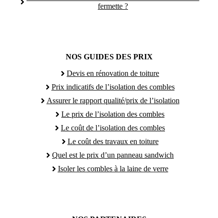
fermette ?
NOS GUIDES DES PRIX
Devis en rénovation de toiture
Prix indicatifs de l’isolation des combles
Assurer le rapport qualité/prix de l’isolation
Le prix de l’isolation des combles
Le coût de l’isolation des combles
Le coût des travaux en toiture
Quel est le prix d’un panneau sandwich
Isoler les combles à la laine de verre