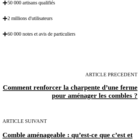
50 000 artisans qualifiés
2 millions d'utilisateurs
60 000 notes et avis de particuliers
OBENTENEZ 3 DEVIS GRATUITES EN 5
MINUTES POUR FACILITER VOTRE DECISION
ARTICLE PRECEDENT
Comment renforcer la charpente d’une ferme
pour aménager les combles ?
ARTICLE SUIVANT
Comble aménageable : qu’est-ce que c’est et