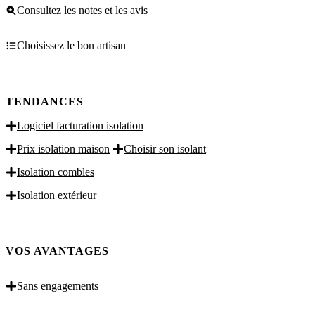
Consultez les notes et les avis
Choisissez le bon artisan
TENDANCES
Logiciel facturation isolation
Prix isolation maison
Choisir son isolant
Isolation combles
Isolation extérieur
VOS AVANTAGES
Sans engagements