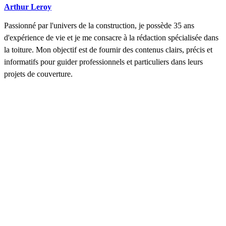
Arthur Leroy
Passionné par l'univers de la construction, je possède 35 ans
d'expérience de vie et je me consacre à la rédaction spécialisée dans
la toiture. Mon objectif est de fournir des contenus clairs, précis et
informatifs pour guider professionnels et particuliers dans leurs
projets de couverture.