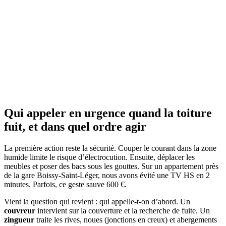
Qui appeler en urgence quand la toiture
fuit, et dans quel ordre agir
La première action reste la sécurité. Couper le courant dans la zone
humide limite le risque d’électrocution. Ensuite, déplacer les
meubles et poser des bacs sous les gouttes. Sur un appartement près
de la gare Boissy-Saint-Léger, nous avons évité une TV HS en 2
minutes. Parfois, ce geste sauve 600 €.
Vient la question qui revient : qui appelle-t-on d’abord. Un
couvreur
intervient sur la couverture et la recherche de fuite. Un
zingueur
traite les rives, noues (jonctions en creux) et abergements