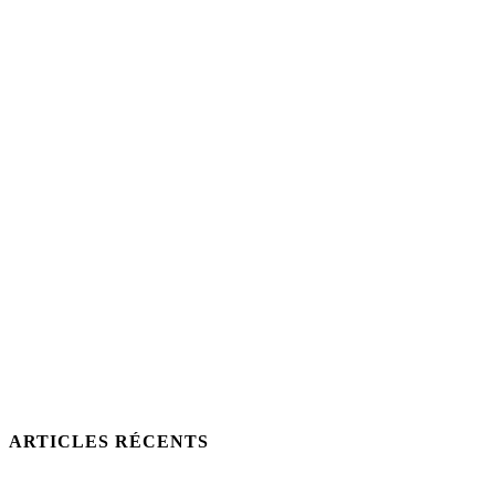
ARTICLES RÉCENTS