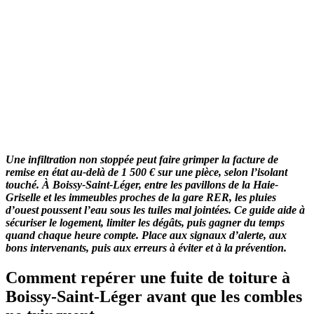
Une infiltration non stoppée peut faire grimper la facture de
remise en état au-delà de 1 500 € sur une pièce, selon l’isolant
touché.
À Boissy-Saint-Léger, entre les pavillons de la Haie-
Griselle et les immeubles proches de la gare RER, les pluies
d’ouest poussent l’eau sous les tuiles mal jointées.
Ce guide aide à
sécuriser le logement, limiter les dégâts, puis gagner du temps
quand chaque heure compte.
Place aux signaux d’alerte, aux
bons intervenants, puis aux erreurs à éviter et à la prévention.
Comment repérer une fuite de toiture à
Boissy-Saint-Léger avant que les combles