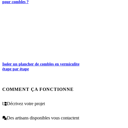
pour combles ?
Isoler un plancher de combles en vermiculite
étape par étape
COMMENT ÇA FONCTIONNE
Décrivez votre projet
Des artisans disponibles vous contactent