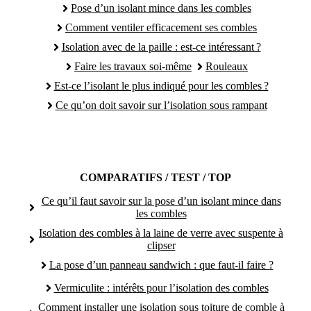
Pose d’un isolant mince dans les combles
Comment ventiler efficacement ses combles
Isolation avec de la paille : est-ce intéressant ?
Faire les travaux soi-même
Rouleaux
Est-ce l’isolant le plus indiqué pour les combles ?
Ce qu’on doit savoir sur l’isolation sous rampant
COMPARATIFS / TEST / TOP
Ce qu’il faut savoir sur la pose d’un isolant mince dans
les combles
Isolation des combles à la laine de verre avec suspente à
clipser
La pose d’un panneau sandwich : que faut-il faire ?
Vermiculite : intérêts pour l’isolation des combles
Comment installer une isolation sous toiture de comble à