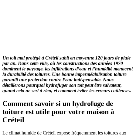
Un toit mal protégé à Créteil subit en moyenne 120 jours de pluie
par an. Dans cette ville, où les constructions des années 1970
dominent le paysage, les infiltrations d’eau et l’humidité menacent
la durabilité des toitures. Une bonne imperméabilisation toiture
garantit une protection contre l’eau indispensable. Nous
détaillerons pourquoi hydrofuger son toit peut être salvateur,
quand cela ne sert à rien, et comment éviter les erreurs coûteuses.
Comment savoir si un hydrofuge de
toiture est utile pour votre maison à
Créteil
Le climat humide de Créteil expose fréquemment les toitures aux