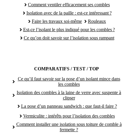
Comment ventiler efficacement ses combles
Isolation avec de la paille : est-ce intéressant ?
Faire les travaux soi-même
Rouleaux
Est-ce l’isolant le plus indiqué pour les combles ?
Ce qu’on doit savoir sur l’isolation sous rampant
COMPARATIFS / TEST / TOP
Ce qu’il faut savoir sur la pose d’un isolant mince dans
les combles
Isolation des combles à la laine de verre avec suspente à
clipser
La pose d’un panneau sandwich : que faut-il faire ?
Vermiculite : intérêts pour l’isolation des combles
Comment installer une isolation sous toiture de comble à
fermette ?