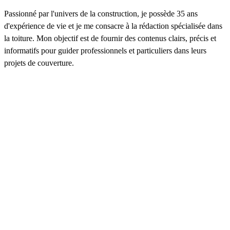
Passionné par l'univers de la construction, je possède 35 ans
d'expérience de vie et je me consacre à la rédaction spécialisée dans
la toiture. Mon objectif est de fournir des contenus clairs, précis et
informatifs pour guider professionnels et particuliers dans leurs
projets de couverture.