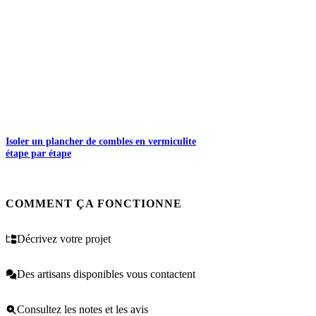
Isoler un plancher de combles en vermiculite
étape par étape
COMMENT ÇA FONCTIONNE
Décrivez votre projet
Des artisans disponibles vous contactent
Consultez les notes et les avis