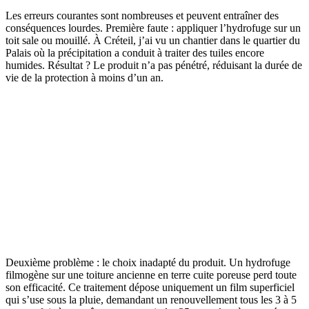
Les erreurs courantes sont nombreuses et peuvent entraîner des
conséquences lourdes. Première faute : appliquer l’hydrofuge sur un
toit sale ou mouillé. À Créteil, j’ai vu un chantier dans le quartier du
Palais où la précipitation a conduit à traiter des tuiles encore
humides. Résultat ? Le produit n’a pas pénétré, réduisant la durée de
vie de la protection à moins d’un an.
Deuxième problème : le choix inadapté du produit. Un hydrofuge
filmogène sur une toiture ancienne en terre cuite poreuse perd toute
son efficacité. Ce traitement dépose uniquement un film superficiel
qui s’use sous la pluie, demandant un renouvellement tous les 3 à 5