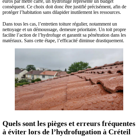
euros par mètre carré, un hydrofuge représente un budget
conséquent. Ce choix doit donc être justifié précisément, afin de
protéger l’habitation sans dilapider inutilement les ressources.
Dans tous les cas, l’entretien toiture régulier, notamment un
nettoyage et un démoussage, demeure prioritaire. Un toit propre
facilite l’action de l’hydrofuge et garantit sa pénétration dans les
matériaux. Sans cette étape, l’efficacité diminue drastiquement.
Quels sont les pièges et erreurs fréquentes
à éviter lors de l’hydrofugation à Créteil