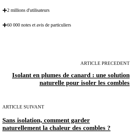
2 millions d'utilisateurs
60 000 notes et avis de particuliers
OBENTENEZ 3 DEVIS GRATUITES EN 5
MINUTES POUR FACILITER VOTRE DECISION
ARTICLE PRECEDENT
Isolant en plumes de canard : une solution
naturelle pour isoler les combles
ARTICLE SUIVANT
Sans isolation, comment garder
naturellement la chaleur des combles ?