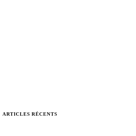
ARTICLES RÉCENTS