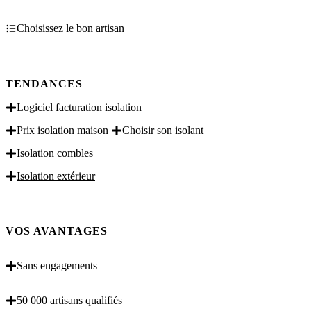
Choisissez le bon artisan
TENDANCES
Logiciel facturation isolation
Prix isolation maison
Choisir son isolant
Isolation combles
Isolation extérieur
VOS AVANTAGES
Sans engagements
50 000 artisans qualifiés