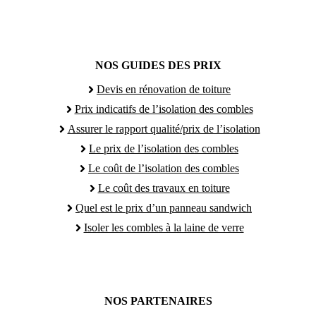
NOS GUIDES DES PRIX
Devis en rénovation de toiture
Prix indicatifs de l’isolation des combles
Assurer le rapport qualité/prix de l’isolation
Le prix de l’isolation des combles
Le coût de l’isolation des combles
Le coût des travaux en toiture
Quel est le prix d’un panneau sandwich
Isoler les combles à la laine de verre
NOS PARTENAIRES