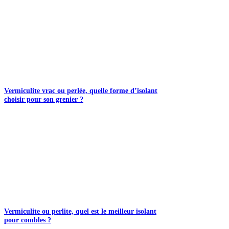
Vermiculite vrac ou perlée, quelle forme d’isolant
choisir pour son grenier ?
Vermiculite ou perlite, quel est le meilleur isolant
pour combles ?