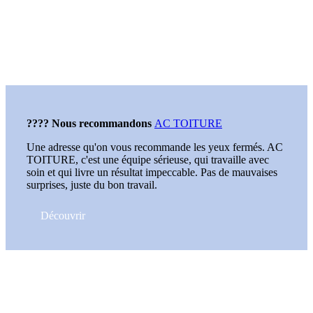
???? Nous recommandons
AC TOITURE
Une adresse qu'on vous recommande les yeux fermés. AC
TOITURE, c'est une équipe sérieuse, qui travaille avec
soin et qui livre un résultat impeccable. Pas de mauvaises
surprises, juste du bon travail.
Découvrir