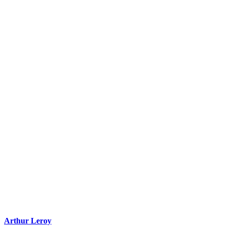
Arthur Leroy