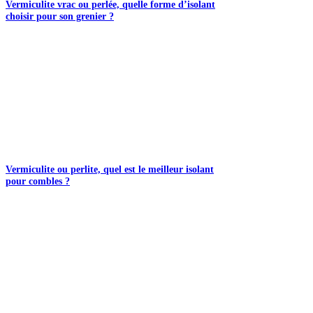
Vermiculite vrac ou perlée, quelle forme d’isolant
choisir pour son grenier ?
Vermiculite ou perlite, quel est le meilleur isolant
pour combles ?