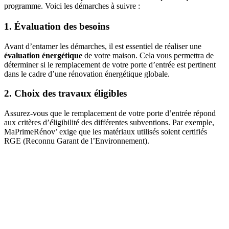
programme. Voici les démarches à suivre :
1. Évaluation des besoins
Avant d’entamer les démarches, il est essentiel de réaliser une
évaluation énergétique
de votre maison. Cela vous permettra de
déterminer si le remplacement de votre porte d’entrée est pertinent
dans le cadre d’une rénovation énergétique globale.
2. Choix des travaux éligibles
Assurez-vous que le remplacement de votre porte d’entrée répond
aux critères d’éligibilité des différentes subventions. Par exemple,
MaPrimeRénov’ exige que les matériaux utilisés soient certifiés
RGE (Reconnu Garant de l’Environnement).