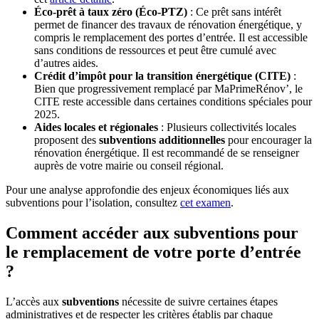
Éco-prêt à taux zéro (Éco-PTZ)
: Ce prêt sans intérêt
permet de financer des travaux de rénovation énergétique, y
compris le remplacement des portes d’entrée. Il est accessible
sans conditions de ressources et peut être cumulé avec
d’autres aides.
Crédit d’impôt pour la transition énergétique (CITE)
:
Bien que progressivement remplacé par MaPrimeRénov’, le
CITE reste accessible dans certaines conditions spéciales pour
2025.
Aides locales et régionales
: Plusieurs collectivités locales
proposent des
subventions additionnelles
pour encourager la
rénovation énergétique. Il est recommandé de se renseigner
auprès de votre mairie ou conseil régional.
Pour une analyse approfondie des enjeux économiques liés aux
subventions pour l’isolation, consultez
cet examen
.
Comment accéder aux subventions pour
le remplacement de votre porte d’entrée
?
L’accès aux
subventions
nécessite de suivre certaines étapes
administratives et de respecter les critères établis par chaque