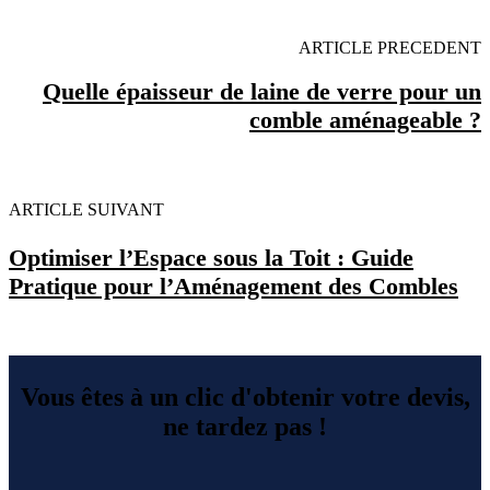
ARTICLE PRECEDENT
Quelle épaisseur de laine de verre pour un
comble aménageable ?
ARTICLE SUIVANT
Optimiser l’Espace sous la Toit : Guide
Pratique pour l’Aménagement des Combles
Vous êtes à un clic d'obtenir votre devis,
ne tardez pas !