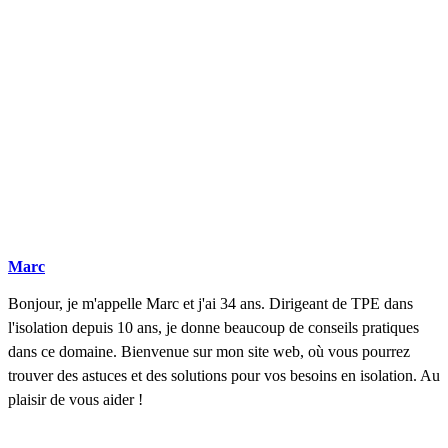
Marc
Bonjour, je m'appelle Marc et j'ai 34 ans. Dirigeant de TPE dans
l'isolation depuis 10 ans, je donne beaucoup de conseils pratiques
dans ce domaine. Bienvenue sur mon site web, où vous pourrez
trouver des astuces et des solutions pour vos besoins en isolation. Au
plaisir de vous aider !