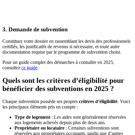
3. Demande de subvention
Constituez votre dossier en rassemblant les devis des professionnels
certifiés, les justificatifs de revenus si nécessaire, et toute autre
documentation requise par le programme de subvention choisi.
Pour un guide complet des démarches à connaître en 2025,
consultez
ce guide
.
Quels sont les critères d’éligibilité pour
bénéficier des subventions en 2025 ?
Chaque subvention possède ses propres
critères d’éligibilité
. Voici
les principaux éléments pris en compte :
Type de logement
: Les aides sont généralement réservées
aux logements achevés depuis plus de deux ans.
Propriétaire ou locataire
: Certaines subventions sont
réservées aux propriétaires occupants, tandis que d’autres