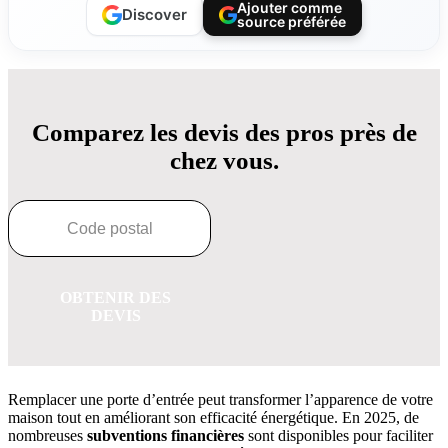
Ajouter comme
Discover
source préférée
Comparez les devis des pros près de
chez vous.
OBTENIR DES
DEVIS
Remplacer une porte d’entrée peut transformer l’apparence de votre
maison tout en améliorant son efficacité énergétique. En 2025, de
nombreuses
subventions financières
sont disponibles pour faciliter