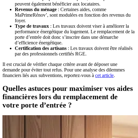
peuvent également bénéficier aux locataires.
Revenus du ménage
: Certaines aides, comme
MaPrimeRénov’, sont modulées en fonction des revenus du
foyer.
Type de travaux
: Les travaux doivent viser à améliorer la
performance énergétique du logement. Le remplacement de la
porte d’entrée doit donc s’inscrire dans une démarche
d’efficience énergétique.
Certification des artisans
: Les travaux doivent être réalisés
par des professionnels certifiés RGE.
Il est crucial de vérifier chaque critère avant de déposer une
demande pour éviter tout refus. Pour une analyse des dilemmes
financiers liés aux subventions, reportez-vous à
cet article
.
Quelles astuces pour maximiser vos aides
financières lors du remplacement de
votre porte d’entrée ?