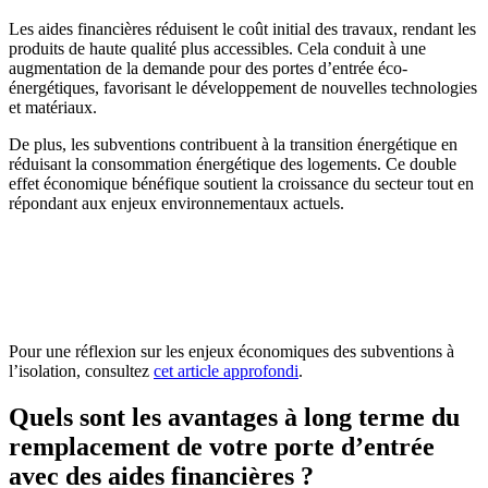
Les aides financières réduisent le coût initial des travaux, rendant les
produits de haute qualité plus accessibles. Cela conduit à une
augmentation de la demande pour des portes d’entrée éco-
énergétiques, favorisant le développement de nouvelles technologies
et matériaux.
De plus, les subventions contribuent à la transition énergétique en
réduisant la consommation énergétique des logements. Ce double
effet économique bénéfique soutient la croissance du secteur tout en
répondant aux enjeux environnementaux actuels.
AVEZ-VOUS DES PROJETS DE
CONSTRUCTION? BENEFICIEZ DES 3 DEVIS
GRATUITS
Pour une réflexion sur les enjeux économiques des subventions à
l’isolation, consultez
cet article approfondi
.
Quels sont les avantages à long terme du
remplacement de votre porte d’entrée
avec des aides financières ?