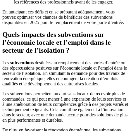
les références des professionnels avant de les engager.
En anticipant ces défis et en se préparant adéquatement, vous
pouvez optimiser vos chances de bénéficier des subventions
disponibles en 2025 pour le remplacement de votre porte d’entrée.
Quels impacts des subventions sur
l’économie locale et l’emploi dans le
secteur de l’isolation ?
Les
subventions
destinées au remplacement des portes d’entrée ont
des répercussions positives sur l’économie locale et l’emploi dans le
secteur de l’isolation. En stimulant la demande pour des travaux de
rénovation énergétique, elles encouragent la création d’emplois
qualifiés et le développement des entreprises locales.
Les subventions permettent aux artisans locaux de recevoir plus de
commandes, ce qui peut mener à une expansion de leurs services et
à une amélioration de leurs compétences grâce à des projets variés et
techniquement exigeants. Cela contribue également à l’innovation
dans le secteur, avec une demande accrue pour des solutions de plus
en plus performantes et durables.
De plus, en favorisant la rénovation énergétique, les subventions