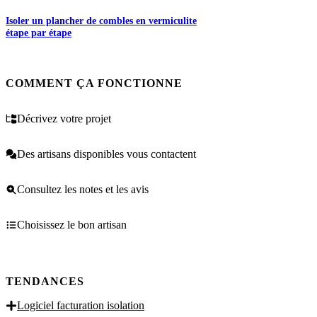
Isoler un plancher de combles en vermiculite
étape par étape
COMMENT ÇA FONCTIONNE
Décrivez votre projet
Des artisans disponibles vous contactent
Consultez les notes et les avis
Choisissez le bon artisan
TENDANCES
Logiciel facturation isolation