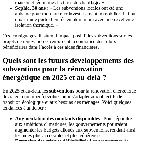
maison et réduit mes factures de chauffage. »
Sophie, 30 ans
: « Les subventions locales ont été une
aubaine pour mon premier investissement immobilier. J’ai pu
choisir une porte d’entrée en aluminium avec une excellente
isolation thermique. »
Ces témoignages illustrent l’impact positif des subventions sur les
projets de rénovation et renforcent la confiance des futurs
bénéficiaires dans l’accès à ces aides financières.
Quels sont les futurs développements des
subventions pour la rénovation
énergétique en 2025 et au-delà ?
En 2025 et au-delà, les
subventions
pour la rénovation énergétique
devraient continuer à évoluer pour s’adapter aux objectifs de
transition écologique et aux besoins des ménages. Voici quelques
tendances à anticiper :
Augmentation des montants disponibles
: Pour répondre
aux ambitions climatiques, les gouvernements pourraient
augmenter les budgets alloués aux subventions, rendant ainsi
les aides plus accessibles et plus généreuses.