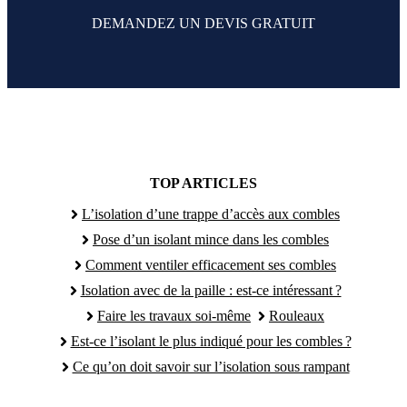
DEMANDEZ UN DEVIS GRATUIT
TOP ARTICLES
L’isolation d’une trappe d’accès aux combles
Pose d’un isolant mince dans les combles
Comment ventiler efficacement ses combles
Isolation avec de la paille : est-ce intéressant ?
Faire les travaux soi-même
Rouleaux
Est-ce l’isolant le plus indiqué pour les combles ?
Ce qu’on doit savoir sur l’isolation sous rampant