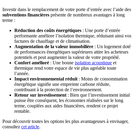
Investir dans le remplacement de votre porte d’entrée avec l’aide des
subventions financières
présente de nombreux avantages à long
terme :
Réduction des coûts énergétiques
: Une porte d’entrée
performante améliore l’isolation thermique, réduisant ainsi vos
factures de chauffage et de climatisation.
Augmentation de la valeur immobilière
: Un logement doté
de performances énergétiques supérieures attire les acheteurs
potentiels et peut augmenter la valeur de votre propriété.
Confort amélioré
: Une bonne
isolation acoustique
et
thermique rend votre espace de vie plus agréable toute
l’année.
Impact environnemental réduit
: Moins de consommation
énergétique signifie une empreinte carbone réduite,
contribuant à la protection de l’environnement.
Retour sur investissement
: Bien que l’investissement initial
puisse être conséquent, les économies réalisées sur le long
terme, couplées aux aides financières, rendent ce projet
rentable.
Pour découvrir toutes les options les plus avantageuses à envisager,
consultez
cet article
.