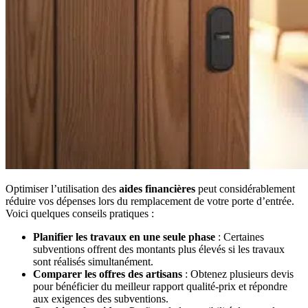
Optimiser l’utilisation des
aides financières
peut considérablement
réduire vos dépenses lors du remplacement de votre porte d’entrée.
Voici quelques conseils pratiques :
Planifier les travaux en une seule phase
: Certaines
subventions offrent des montants plus élevés si les travaux
sont réalisés simultanément.
Comparer les offres des artisans
: Obtenez plusieurs devis
pour bénéficier du meilleur rapport qualité-prix et répondre
aux exigences des subventions.