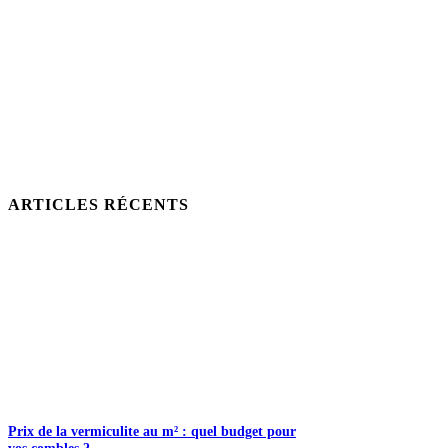
ARTICLES RÉCENTS
Prix de la vermiculite au m² : quel budget pour