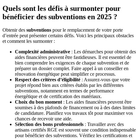
Quels sont les défis à surmonter pour
bénéficier des subventions en 2025 ?
Obtenir des
subventions
pour le remplacement de votre porte
d’entrée peut présenter certains défis. Voici les principaux obstacles
et comment les surmonter :
Complexité administrative
: Les démarches pour obtenir des
aides financières peuvent être fastidieuses. Il est essentiel de
bien comprendre les exigences de chaque subvention et de
préparer un dossier complet. Faire appel à un conseiller en
rénovation énergétique peut simplifier ce processus.
Respect des critères d’éligibilité
: Assurez-vous que votre
projet répond bien aux critères établis par les différentes
subventions, notamment en termes de performance
énergétique et de certification des matériaux.
Choix du bon moment
: Les aides financières peuvent être
soumises à des plafonds de financement ou à des dates limites
de candidature. Planifiez vos travaux tôt pour maximiser vos
chances de recevoir une aide.
Sélection des bons professionnels
: Travailler avec des
artisans certifiés RGE est souvent une condition indispensable
pour bénéficier des subventions. Vérifiez les certifications et