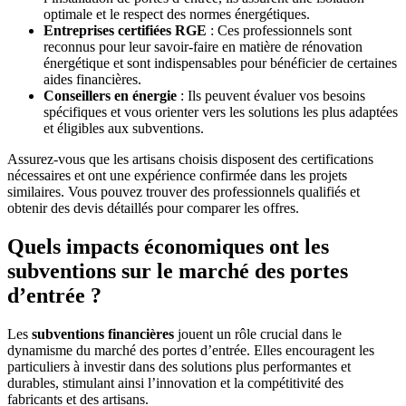
optimale et le respect des normes énergétiques.
Entreprises certifiées RGE
: Ces professionnels sont
reconnus pour leur savoir-faire en matière de rénovation
énergétique et sont indispensables pour bénéficier de certaines
aides financières.
Conseillers en énergie
: Ils peuvent évaluer vos besoins
spécifiques et vous orienter vers les solutions les plus adaptées
et éligibles aux subventions.
Assurez-vous que les artisans choisis disposent des certifications
nécessaires et ont une expérience confirmée dans les projets
similaires. Vous pouvez trouver des professionnels qualifiés et
obtenir des devis détaillés pour comparer les offres.
Quels impacts économiques ont les
subventions sur le marché des portes
d’entrée ?
Les
subventions financières
jouent un rôle crucial dans le
dynamisme du marché des portes d’entrée. Elles encouragent les
particuliers à investir dans des solutions plus performantes et
durables, stimulant ainsi l’innovation et la compétitivité des
fabricants et des artisans.