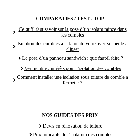
COMPARATIFS / TEST / TOP
Ce qu’il faut savoir sur la pose d’un isolant mince dans
les combles
Isolation des combles à la laine de verre avec suspente à
clipser
La pose d’un panneau sandwich : que faut-il faire ?
Vermiculite : intérêts pour l’isolation des combles
Comment installer une isolation sous toiture de comble à
fermette ?
NOS GUIDES DES PRIX
Devis en rénovation de toiture
Prix indicatifs de l’isolation des combles