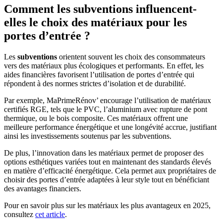
Comment les subventions influencent-
elles le choix des matériaux pour les
portes d’entrée ?
Les
subventions
orientent souvent les choix des consommateurs
vers des matériaux plus écologiques et performants. En effet, les
aides financières favorisent l’utilisation de portes d’entrée qui
répondent à des normes strictes d’isolation et de durabilité.
Par exemple, MaPrimeRénov’ encourage l’utilisation de matériaux
certifiés RGE, tels que le PVC, l’aluminium avec rupture de pont
thermique, ou le bois composite. Ces matériaux offrent une
meilleure performance énergétique et une longévité accrue, justifiant
ainsi les investissements soutenus par les subventions.
De plus, l’innovation dans les matériaux permet de proposer des
options esthétiques variées tout en maintenant des standards élevés
en matière d’efficacité énergétique. Cela permet aux propriétaires de
choisir des portes d’entrée adaptées à leur style tout en bénéficiant
des avantages financiers.
Pour en savoir plus sur les matériaux les plus avantageux en 2025,
consultez
cet article
.