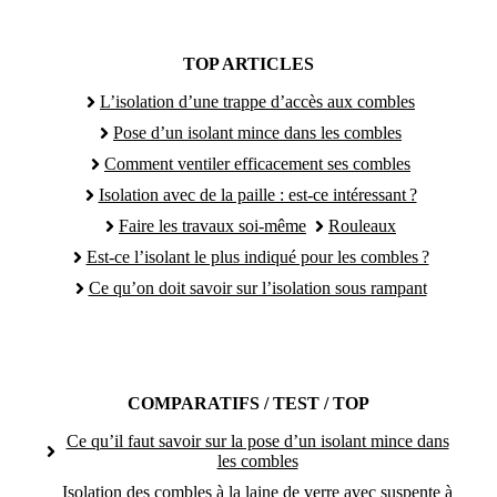
TOP ARTICLES
L’isolation d’une trappe d’accès aux combles
Pose d’un isolant mince dans les combles
Comment ventiler efficacement ses combles
Isolation avec de la paille : est-ce intéressant ?
Faire les travaux soi-même
Rouleaux
Est-ce l’isolant le plus indiqué pour les combles ?
Ce qu’on doit savoir sur l’isolation sous rampant
COMPARATIFS / TEST / TOP
Ce qu’il faut savoir sur la pose d’un isolant mince dans
les combles
Isolation des combles à la laine de verre avec suspente à