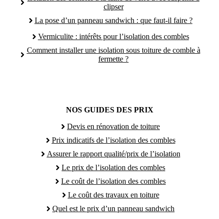
clipser
La pose d’un panneau sandwich : que faut-il faire ?
Vermiculite : intérêts pour l’isolation des combles
Comment installer une isolation sous toiture de comble à
fermette ?
NOS GUIDES DES PRIX
Devis en rénovation de toiture
Prix indicatifs de l’isolation des combles
Assurer le rapport qualité/prix de l’isolation
Le prix de l’isolation des combles
Le coût de l’isolation des combles
Le coût des travaux en toiture
Quel est le prix d’un panneau sandwich