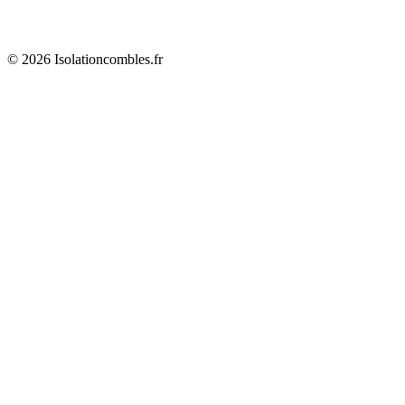
© 2026 Isolationcombles.fr