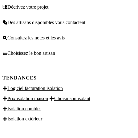
Décrivez votre projet
Des artisans disponibles vous contactent
Consultez les notes et les avis
Choisissez le bon artisan
TENDANCES
Logiciel facturation isolation
Prix isolation maison
Choisir son isolant
Isolation combles
Isolation extérieur