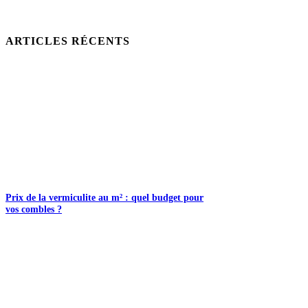
ARTICLES RÉCENTS
Prix de la vermiculite au m² : quel budget pour
vos combles ?