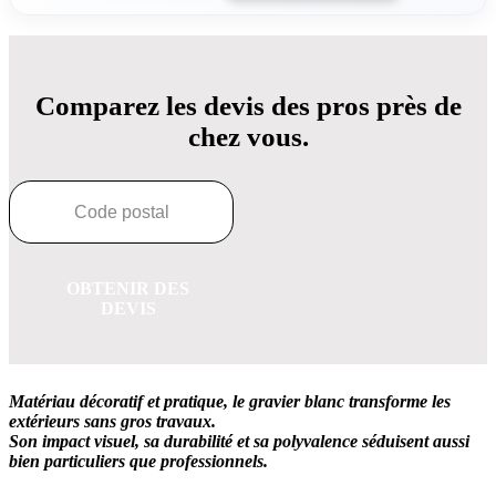
Comparez les devis des pros près de
chez vous.
OBTENIR DES
DEVIS
Matériau décoratif et pratique, le gravier blanc transforme les
extérieurs sans gros travaux.
Son impact visuel, sa durabilité et sa polyvalence séduisent aussi
bien particuliers que professionnels.