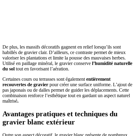
De plus, les massifs décoratifs gagnent en relief lorsqu’ils sont
habillés de gravier clair. D’ailleurs, ce contraste permet de mieux
valoriser les plantations et limite la pousse des mauvaises herbes.
Utilisé en paillage minéral, le gravier conserve
l’humidité naturelle
du sol
tout en favorisant l’aération.
Certaines cours ou terrasses sont également
entièrement
recouvertes de gravier
pour créer une surface uniforme. L’ajout de
pas japonais ou de dalles permet de guider les déplacements. Cette
combinaison renforce l’esthétique tout en gardant un aspect naturel
maîtrisé
.
Avantages pratiques et techniques du
gravier blanc extérieur
Outre son aspect décoratif, le gravier blanc présente de nombreux