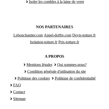
Isoler les combles à la laine de verre
NOS PARTENAIRES
Lebonchantier.com
Appel-doffre.com
Devis-toiture.fr
Isolation-toiture.fr
Prix-toiture.fr
A PROPOS
Mentions légales
Qui sommes-nous?
Condition générale d'utilisation du site
Politique des cookies
Politique de confidentialité
FAQ
Contact
Sitemap