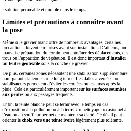
· solution perméable et durable dans le temps.
Limites et précautions à connaître avant
la pose
Même si le gravier blanc offre de nombreux avantages, certaines
précautions doivent être prises avant son installation. D’ailleurs, une
mauvaise préparation du terrain peut entraîner des déplacements, des
trous ou l’apparition de végétation. Il est donc important
d’installer
un feutre géotextile
sous la couche de gravier.
De plus, certaines zones nécessitent une stabilisation supplémentaire
pour garantir la tenue sur le long terme. Les dalles alvéolées ou
stabilisateurs permettent d’éviter les coulées ou les amas après la
pluie. Cela est particulièrement important sur
les surfaces soumises
aux pentes
ou aux passages fréquents.
Enfin, la teinte blanche peut se ternir avec le temps en cas
d’exposition à la pollution ou à la terre. Un nettoyage occasionnel à
l’eau ou au souffleur permet de maintenir sa clarté. Ce détail peut
orienter
le choix vers une teinte ivoire
légèrement plus tolérante.