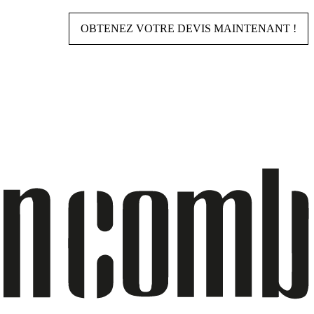
OBTENEZ VOTRE DEVIS MAINTENANT !