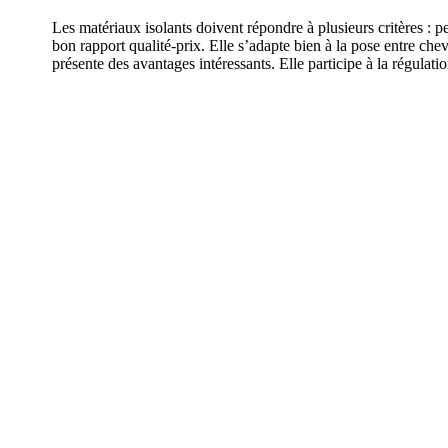
Les matériaux isolants doivent répondre à plusieurs critères : p
bon rapport qualité-prix. Elle s’adapte bien à la pose entre chev
présente des avantages intéressants. Elle participe à la régulat