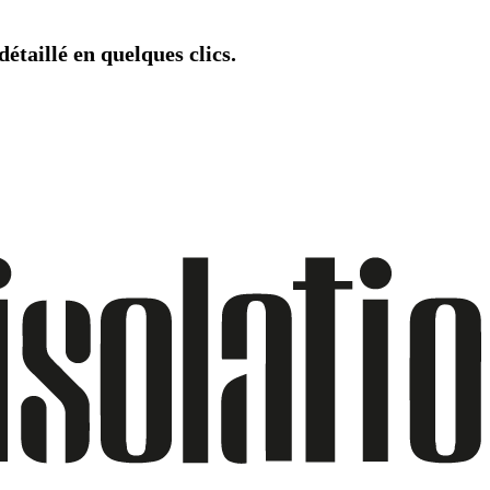
étaillé en quelques clics.