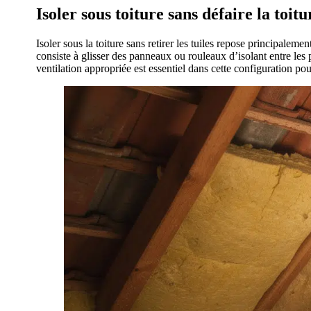
Isoler sous toiture sans défaire la toit
Isoler sous la toiture sans retirer les tuiles repose principalemen
consiste à glisser des panneaux ou rouleaux d’isolant entre les
ventilation appropriée est essentiel dans cette configuration pou