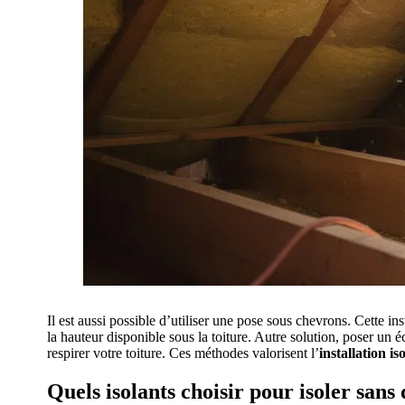
Il est aussi possible d’utiliser une pose sous chevrons. Cette ins
la hauteur disponible sous la toiture. Autre solution, poser un éc
respirer votre toiture. Ces méthodes valorisent l’
installation is
Quels isolants choisir pour isoler sans 