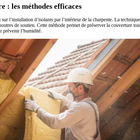
ure : les méthodes efficaces
t sur l’installation d’isolants par l’intérieur de la charpente. La techniq
 poutres de soutien. Cette méthode permet de préserver la couverture tou
r prévenir l’humidité.