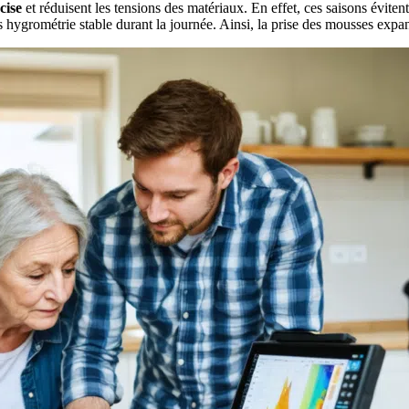
cise
et réduisent les tensions des matériaux. En effet, ces saisons évitent
 hygrométrie stable durant la journée. Ainsi, la prise des mousses expan