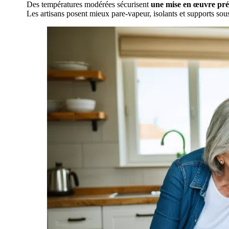
Des températures modérées sécurisent
une mise en œuvre pré
Les artisans posent mieux pare-vapeur, isolants et supports sous