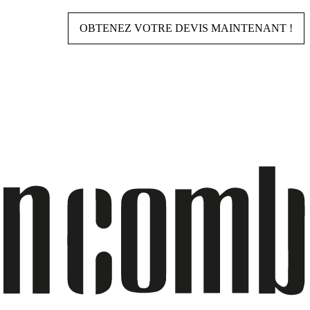
OBTENEZ VOTRE DEVIS MAINTENANT !