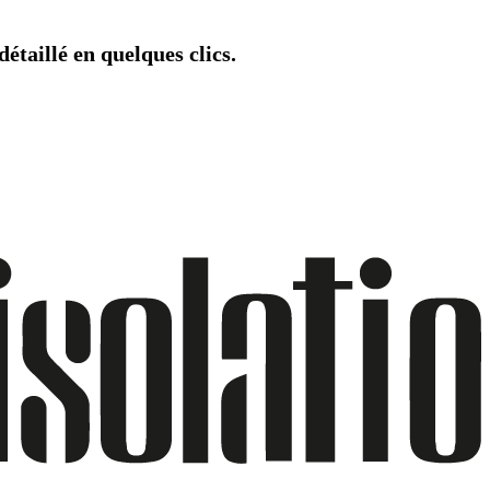
étaillé en quelques clics.