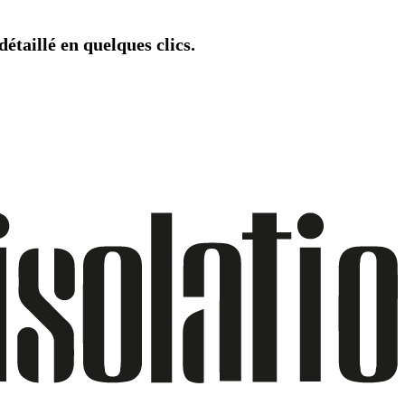
étaillé en quelques clics.