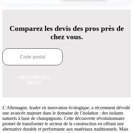
Comparez les devis des pros près de
chez vous.
OBTENIR DES
DEVIS
L’Allemagne, leader en innovation écologique, a récemment dévoilé
une avancée majeure dans le domaine de l’isolation : des isolants
naturels à base de champignons. Cette découverte révolutionnaire
promet de transformer le secteur de la construction en offrant une
alternative durable et performante aux matériaux traditionnels. Mais