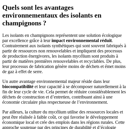
Quels sont les avantages
environnementaux des isolants en
champignons ?
Les isolants en champignons représentent une solution écologique
par excellence grâce à leur
impact environnemental réduit
.
Contrairement aux isolants synthétiques qui sont souvent fabriqués à
partir de ressources non renouvelables et impliquent des processus
de production énergivores, les isolants mycélium sont produits à
partir de matières premières renouvelables et recyclables. De plus,
leur processus de fabrication génère moins de déchets et émet moins
de gaz à effet de serre.
Un autre avantage environnemental majeur réside dans leur
biocompatibilité
et leur capacité à se décomposer naturellement à la
fin de leur cycle de vie. Cela permet de réduire considérablement les
déchets de construction et d’entretien, contribuant ainsi à une
économie circulaire plus respectueuse de l’environnement.
Par ailleurs, la culture du mycélium utilise des ressources locales et
peut être réalisée à faible coût, ce qui favorise le développement
économique local et crée des emplois dans les régions rurales. Cette
approche soutenue par des principes de durabilité et d’écologie