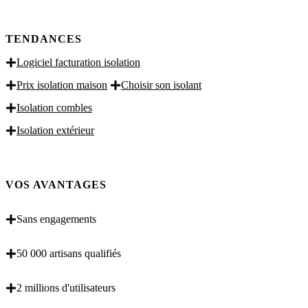
TENDANCES
Logiciel facturation isolation
Prix isolation maison
Choisir son isolant
Isolation combles
Isolation extérieur
VOS AVANTAGES
Sans engagements
50 000 artisans qualifiés
2 millions d'utilisateurs