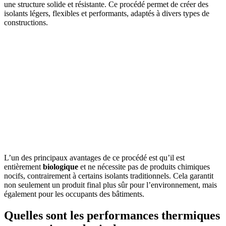
une structure solide et résistante. Ce procédé permet de créer des
isolants légers, flexibles et performants, adaptés à divers types de
constructions.
L’un des principaux avantages de ce procédé est qu’il est
entièrement
biologique
et ne nécessite pas de produits chimiques
nocifs, contrairement à certains isolants traditionnels. Cela garantit
non seulement un produit final plus sûr pour l’environnement, mais
également pour les occupants des bâtiments.
Quelles sont les performances thermiques