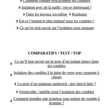
Comment ventiler efficacement ses combles
Isolation avec de la paille : est-ce intéressant ?
Faire les travaux soi-même
Rouleaux
Est-ce l’isolant le plus indiqué pour les combles ?
Ce qu’on doit savoir sur l’isolation sous rampant
COMPARATIFS / TEST / TOP
Ce qu’il faut savoir sur la pose d’un isolant mince dans
les combles
Isolation des combles à la laine de verre avec suspente à
clipser
La pose d’un panneau sandwich : que faut-il faire ?
Vermiculite : intérêts pour l’isolation des combles
Comment installer une isolation sous toiture de comble à
fermette ?