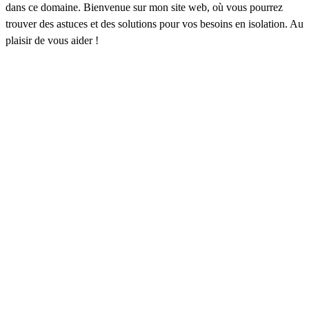
dans ce domaine. Bienvenue sur mon site web, où vous pourrez
trouver des astuces et des solutions pour vos besoins en isolation. Au
plaisir de vous aider !