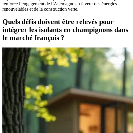
renforce l’engagement de l’Allemagne en faveur des énergies
renouvelables et de la construction verte.
Quels défis doivent être relevés pour
intégrer les isolants en champignons dans
le marché français ?