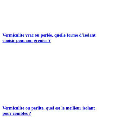
Vermiculite vrac ou perlée, quelle forme d’isolant
choisir pour son grenier ?
Vermiculite ou perlite, quel est le meilleur isolant
pour combles ?