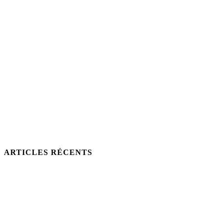
ARTICLES RÉCENTS