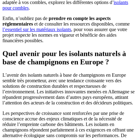
adaptée à vos combles, explorez les différentes options d’
isolants
pour combles
.
Enfin, n’oubliez pas de
prendre en compte les aspects
réglementaires
et de consulter les ressources disponibles, comme
l’essentiel sur les matériaux isolants
, pour vous assurer que votre
projet respecte les normes en vigueur et bénéficie des aides
financières possibles.
Quel avenir pour les isolants naturels à
base de champignons en Europe ?
L’avenir des isolants naturels à base de champignons en Europe
semble très prometteur, avec une tendance croissante vers des
solutions de construction durables et respectueuses de
l’environnement. Les initiatives innovantes menées en Allemagne se
répandent progressivement dans d’autres pays européens, attirant
l’attention des acteurs de la construction et des décideurs politiques.
Les perspectives de croissance sont renforcées par une prise de
conscience accrue des enjeux climatiques et de la nécessité de
réduire l’empreinte carbone des bâtiments. Les isolants en
champignons répondent parfaitement à ces exigences en offrant une
alternative écologique sans compromis sur les performances. De