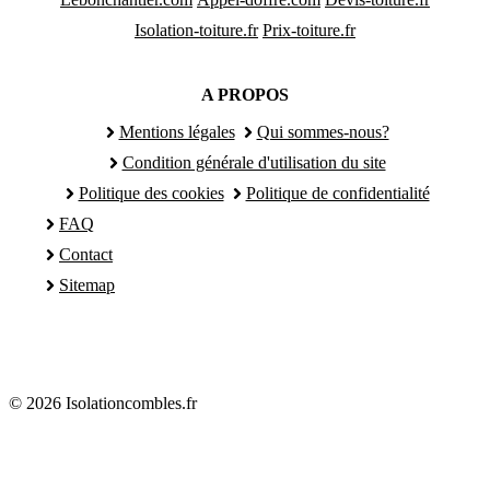
Isolation-toiture.fr
Prix-toiture.fr
A PROPOS
Mentions légales
Qui sommes-nous?
Condition générale d'utilisation du site
Politique des cookies
Politique de confidentialité
FAQ
Contact
Sitemap
© 2026 Isolationcombles.fr