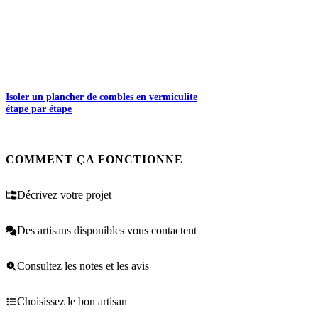
Isoler un plancher de combles en vermiculite
étape par étape
COMMENT ÇA FONCTIONNE
Décrivez votre projet
Des artisans disponibles vous contactent
Consultez les notes et les avis
Choisissez le bon artisan