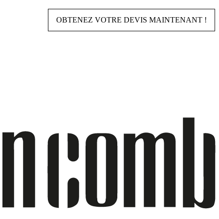
OBTENEZ VOTRE DEVIS MAINTENANT !