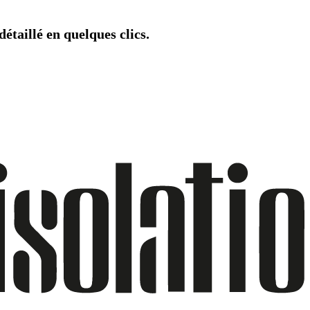
étaillé en quelques clics.