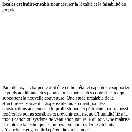
locales est indispensable
pour assurer la légalité et la faisabilité du
projet.
Par ailleurs, la charpente doit être en bon état et capable de supporter
le poids additionnel des panneaux isolants et des contre-liteaux qui
supportent la nouvelle couverture. Une étude préalable de la
structure est souvent indispensable, notamment pour les
constructions anciennes. Un professionnel expérimenté pourra aussi
repérer les points sensibles et prévenir tout risque d’humidité lié à la
modification du système de ventilation naturelle du toit. Une maîtrise
parfaite de la technique est impérative pour éviter les défauts
d’étanchéité et garantir la pérennité du chantier.