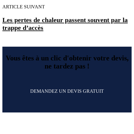
ARTICLE SUIVANT
Les pertes de chaleur passent souvent par la
trappe d’accès
Vous êtes à un clic d'obtenir votre devis,
ne tardez pas !
DEMANDEZ UN DEVIS GRATUIT