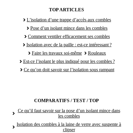
TOP ARTICLES
L’isolation d’une trappe d’accès aux combles
Pose d’un isolant mince dans les combles
Comment ventiler efficacement ses combles
Isolation avec de la paille : est-ce intéressant ?
Faire les travaux soi-même
Rouleaux
Est-ce l’isolant le plus indiqué pour les combles ?
Ce qu’on doit savoir sur l’isolation sous rampant
COMPARATIFS / TEST / TOP
Ce qu’il faut savoir sur la pose d’un isolant mince dans
les combles
Isolation des combles à la laine de verre avec suspente à
clipser