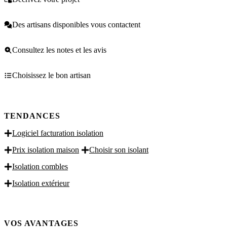
Des artisans disponibles vous contactent
Consultez les notes et les avis
Choisissez le bon artisan
TENDANCES
Logiciel facturation isolation
Prix isolation maison
Choisir son isolant
Isolation combles
Isolation extérieur
VOS AVANTAGES