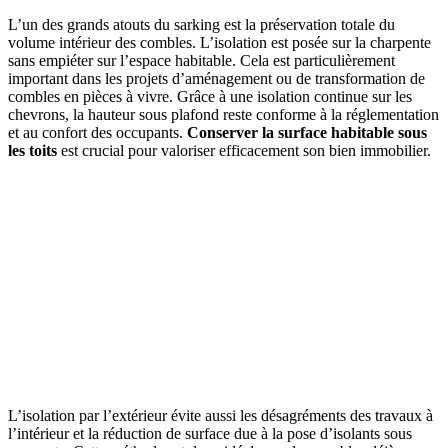
L’un des grands atouts du sarking est la préservation totale du
volume intérieur des combles. L’isolation est posée sur la charpente
sans empiéter sur l’espace habitable. Cela est particulièrement
important dans les projets d’aménagement ou de transformation de
combles en pièces à vivre. Grâce à une isolation continue sur les
chevrons, la hauteur sous plafond reste conforme à la réglementation
et au confort des occupants.
Conserver la surface habitable sous
les toits
est crucial pour valoriser efficacement son bien immobilier.
L’isolation par l’extérieur évite aussi les désagréments des travaux à
l’intérieur et la réduction de surface due à la pose d’isolants sous