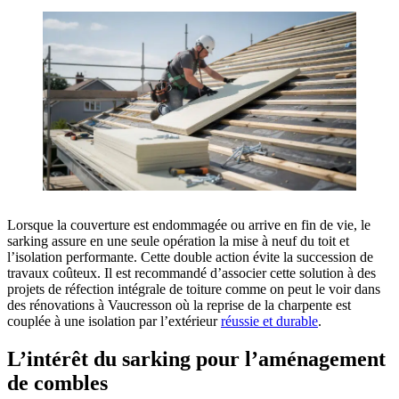
Lorsque la couverture est endommagée ou arrive en fin de vie, le
sarking assure en une seule opération la mise à neuf du toit et
l’isolation performante. Cette double action évite la succession de
travaux coûteux. Il est recommandé d’associer cette solution à des
projets de réfection intégrale de toiture comme on peut le voir dans
des rénovations à Vaucresson où la reprise de la charpente est
couplée à une isolation par l’extérieur
réussie et durable
.
L’intérêt du sarking pour l’aménagement
de combles