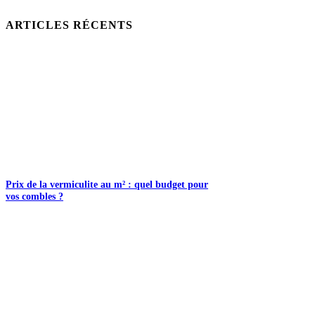
ARTICLES RÉCENTS
Prix de la vermiculite au m² : quel budget pour
vos combles ?