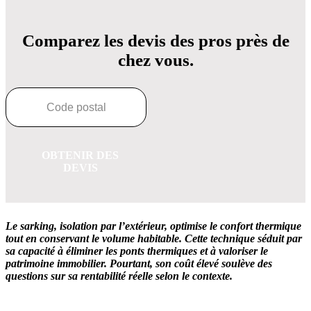
Comparez les devis des pros près de
chez vous.
OBTENIR DES
DEVIS
Le sarking, isolation par l’extérieur, optimise le confort thermique
tout en conservant le volume habitable. Cette technique séduit par
sa capacité à éliminer les ponts thermiques et à valoriser le
patrimoine immobilier. Pourtant, son coût élevé soulève des
questions sur sa rentabilité réelle selon le contexte.