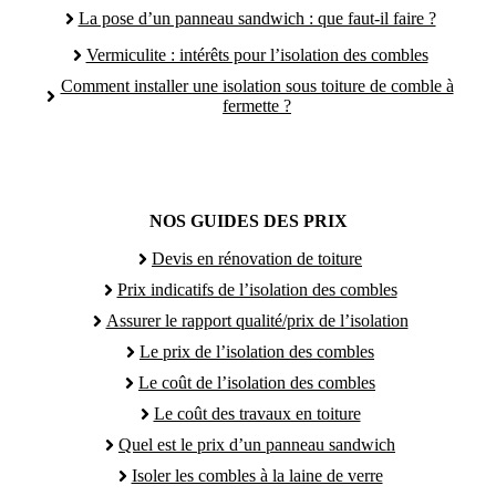
La pose d’un panneau sandwich : que faut-il faire ?
Vermiculite : intérêts pour l’isolation des combles
Comment installer une isolation sous toiture de comble à
fermette ?
NOS GUIDES DES PRIX
Devis en rénovation de toiture
Prix indicatifs de l’isolation des combles
Assurer le rapport qualité/prix de l’isolation
Le prix de l’isolation des combles
Le coût de l’isolation des combles
Le coût des travaux en toiture
Quel est le prix d’un panneau sandwich
Isoler les combles à la laine de verre