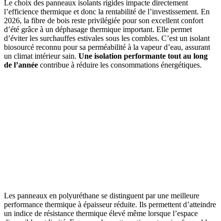
Le choix des panneaux isolants rigides impacte directement
l’efficience thermique et donc la rentabilité de l’investissement. En
2026, la fibre de bois reste privilégiée pour son excellent confort
d’été grâce à un déphasage thermique important. Elle permet
d’éviter les surchauffes estivales sous les combles. C’est un isolant
biosourcé reconnu pour sa perméabilité à la vapeur d’eau, assurant
un climat intérieur sain.
Une isolation performante tout au long
de l’année
contribue à réduire les consommations énergétiques.
Les panneaux en polyuréthane se distinguent par une meilleure
performance thermique à épaisseur réduite. Ils permettent d’atteindre
un indice de résistance thermique élevé même lorsque l’espace