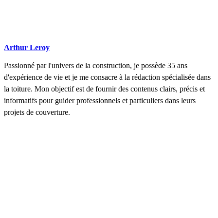
Arthur Leroy
Passionné par l'univers de la construction, je possède 35 ans
d'expérience de vie et je me consacre à la rédaction spécialisée dans
la toiture. Mon objectif est de fournir des contenus clairs, précis et
informatifs pour guider professionnels et particuliers dans leurs
projets de couverture.