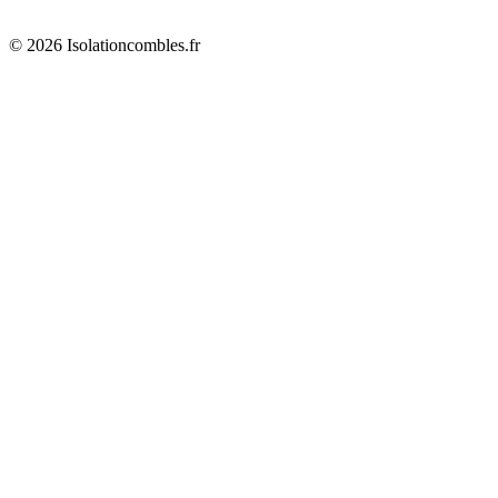
© 2026 Isolationcombles.fr