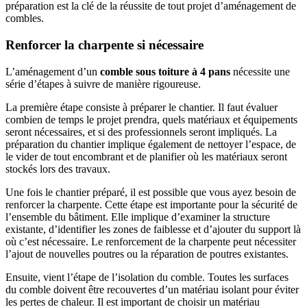
préparation est la clé de la réussite de tout projet d’aménagement de
combles.
Renforcer la charpente si nécessaire
L’aménagement d’un
comble sous toiture à 4 pans
nécessite une
série d’étapes à suivre de manière rigoureuse.
La première étape consiste à préparer le chantier. Il faut évaluer
combien de temps le projet prendra, quels matériaux et équipements
seront nécessaires, et si des professionnels seront impliqués. La
préparation du chantier implique également de nettoyer l’espace, de
le vider de tout encombrant et de planifier où les matériaux seront
stockés lors des travaux.
Une fois le chantier préparé, il est possible que vous ayez besoin de
renforcer la charpente. Cette étape est importante pour la sécurité de
l’ensemble du bâtiment. Elle implique d’examiner la structure
existante, d’identifier les zones de faiblesse et d’ajouter du support là
où c’est nécessaire. Le renforcement de la charpente peut nécessiter
l’ajout de nouvelles poutres ou la réparation de poutres existantes.
Ensuite, vient l’étape de l’isolation du comble. Toutes les surfaces
du comble doivent être recouvertes d’un matériau isolant pour éviter
les pertes de chaleur. Il est important de choisir un matériau