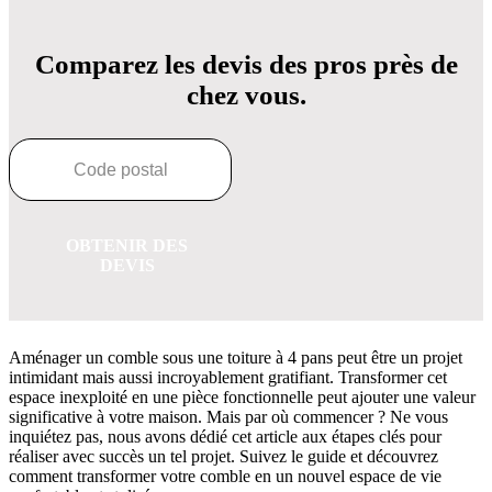
Comparez les devis des pros près de
chez vous.
OBTENIR DES
DEVIS
Aménager un comble sous une toiture à 4 pans peut être un projet
intimidant mais aussi incroyablement gratifiant. Transformer cet
espace inexploité en une pièce fonctionnelle peut ajouter une valeur
significative à votre maison. Mais par où commencer ? Ne vous
inquiétez pas, nous avons dédié cet article aux étapes clés pour
réaliser avec succès un tel projet. Suivez le guide et découvrez
comment transformer votre comble en un nouvel espace de vie