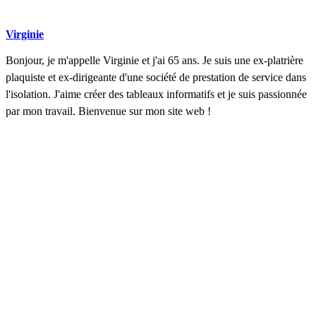
Virginie
Bonjour, je m'appelle Virginie et j'ai 65 ans. Je suis une ex-platrière
plaquiste et ex-dirigeante d'une société de prestation de service dans
l'isolation. J'aime créer des tableaux informatifs et je suis passionnée
par mon travail. Bienvenue sur mon site web !