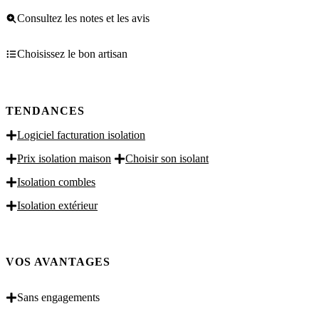
Consultez les notes et les avis
Choisissez le bon artisan
TENDANCES
Logiciel facturation isolation
Prix isolation maison
Choisir son isolant
Isolation combles
Isolation extérieur
VOS AVANTAGES
Sans engagements