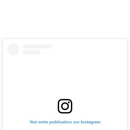
Voir cette publication sur Instagram