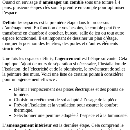
Quand on envisage d’
aménager un comble
sous une toiture à 4
pans, plusieurs étapes clés sont à prendre en compte pour optimiser
l’espace.
Définir les espaces
est la première étape dans le processus
d’aménagement. En fonction de vos besoins, le comble peut être
transformé en chambre à coucher, bureau, salle de jeu ou tout autre
espace fonctionnel. Il est important de dessiner un plan d’étage,
marquer la position des fenêtres, des portes et d’autres éléments
structurels.
Une fois les espaces définis, l’
agencement
est l’étape suivante. Cela
implique l’ajout de murs de séparation si nécessaire, l’installation de
l’isolation, de l’électricité et de la plomberie, le revêtement de sol et
la peinture des murs. Voici une liste de certains points à considérer
pour un agencement efficace :
Définir l’emplacement des prises électriques et des points de
lumière.
Choisir un revêtement de sol adapté à l’usage de la pièce.
Prévoir l’isolation et la ventilation pour assurer le confort
thermique.
Sélectionner une peinture adaptée à l’espace et à la luminosité.
L’
aménagement intérieur
est la dernière étape. Cela comprend le