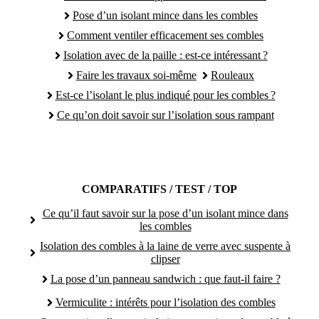
Pose d’un isolant mince dans les combles
Comment ventiler efficacement ses combles
Isolation avec de la paille : est-ce intéressant ?
Faire les travaux soi-même
Rouleaux
Est-ce l’isolant le plus indiqué pour les combles ?
Ce qu’on doit savoir sur l’isolation sous rampant
COMPARATIFS / TEST / TOP
Ce qu’il faut savoir sur la pose d’un isolant mince dans
les combles
Isolation des combles à la laine de verre avec suspente à
clipser
La pose d’un panneau sandwich : que faut-il faire ?
Vermiculite : intérêts pour l’isolation des combles