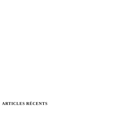
ARTICLES RÉCENTS