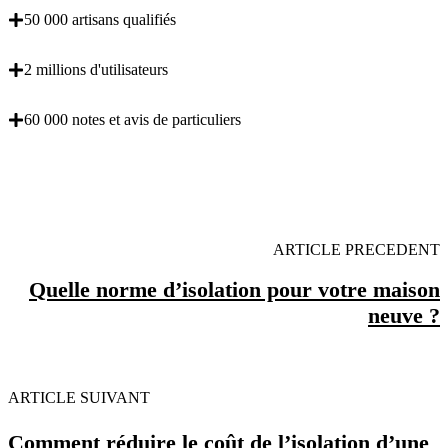
50 000 artisans qualifiés
2 millions d'utilisateurs
60 000 notes et avis de particuliers
OBENTENEZ 3 DEVIS GRATUITES EN 5
MINUTES POUR FACILITER VOTRE DECISION
ARTICLE PRECEDENT
Quelle norme d’isolation pour votre maison
neuve ?
ARTICLE SUIVANT
Comment réduire le coût de l’isolation d’une