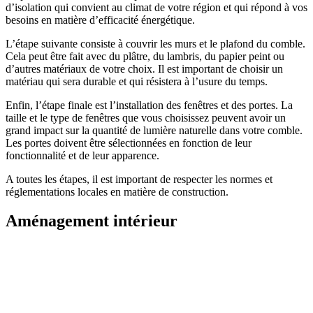
d’isolation qui convient au climat de votre région et qui répond à vos
besoins en matière d’efficacité énergétique.
L’étape suivante consiste à couvrir les murs et le plafond du comble.
Cela peut être fait avec du plâtre, du lambris, du papier peint ou
d’autres matériaux de votre choix. Il est important de choisir un
matériau qui sera durable et qui résistera à l’usure du temps.
Enfin, l’étape finale est l’installation des fenêtres et des portes. La
taille et le type de fenêtres que vous choisissez peuvent avoir un
grand impact sur la quantité de lumière naturelle dans votre comble.
Les portes doivent être sélectionnées en fonction de leur
fonctionnalité et de leur apparence.
A toutes les étapes, il est important de respecter les normes et
réglementations locales en matière de construction.
Aménagement intérieur