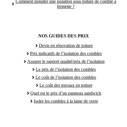
Comment installer une isolation sous toiture de comble à
fermette ?
NOS GUIDES DES PRIX
Devis en rénovation de toiture
Prix indicatifs de l’isolation des combles
Assurer le rapport qualité/prix de l’isolation
Le prix de l’isolation des combles
Le coût de l’isolation des combles
Le coût des travaux en toiture
Quel est le prix d’un panneau sandwich
Isoler les combles à la laine de verre