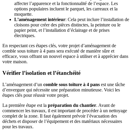
affecter l’apparence et la fonctionnalité de l’espace. Les
options populaires incluent le parquet, les carreaux et la
moquette.
L’aménagement intérieur
: Cela peut inclure l’installation de
cloisons pour créer des pièces distinctes, la peinture ou le
papier peint, et l’installation d’éclairage et de prises
électriques.
En respectant ces étapes clés, votre projet d’aménagement de
comble sous toiture à 4 pans sera exécuté de manière sûre et
efficace, vous offrant un nouvel espace à utiliser et à apprécier dans
votre maison.
Vérifier l’isolation et l’étanchéité
L’aménagement d’un
comble sous toiture à 4 pans
est une tâche
d’envergure qui nécessite une préparation minutieuse. Voici les
étapes clés pour réussir votre projet.
La première étape est la
préparation du chantier
. Avant de
commencer les travaux, il est important de procéder à un nettoyage
complet de la zone. Il faut également prévoir l’évacuation des
déchets et disposer de l’équipement et des matériaux nécessaires
pour les travaux.