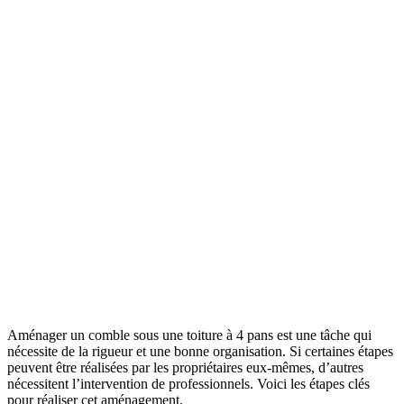
Aménager un comble sous une toiture à 4 pans est une tâche qui
nécessite de la rigueur et une bonne organisation. Si certaines étapes
peuvent être réalisées par les propriétaires eux-mêmes, d’autres
nécessitent l’intervention de professionnels. Voici les étapes clés
pour réaliser cet aménagement.