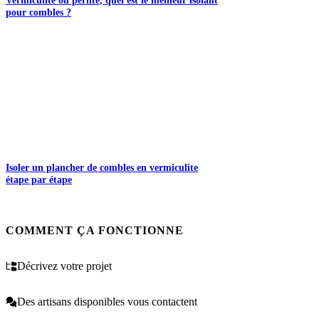
pour combles ?
Isoler un plancher de combles en vermiculite
étape par étape
COMMENT ÇA FONCTIONNE
Décrivez votre projet
Des artisans disponibles vous contactent