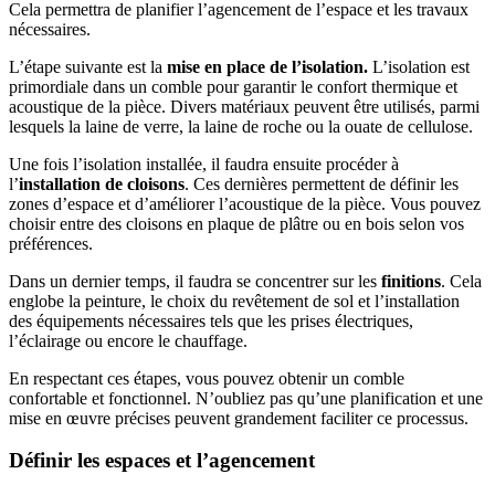
Cela permettra de planifier l’agencement de l’espace et les travaux
nécessaires.
L’étape suivante est la
mise en place de l’isolation.
L’isolation est
primordiale dans un comble pour garantir le confort thermique et
acoustique de la pièce. Divers matériaux peuvent être utilisés, parmi
lesquels la laine de verre, la laine de roche ou la ouate de cellulose.
Une fois l’isolation installée, il faudra ensuite procéder à
l’
installation de cloisons
. Ces dernières permettent de définir les
zones d’espace et d’améliorer l’acoustique de la pièce. Vous pouvez
choisir entre des cloisons en plaque de plâtre ou en bois selon vos
préférences.
Dans un dernier temps, il faudra se concentrer sur les
finitions
. Cela
englobe la peinture, le choix du revêtement de sol et l’installation
des équipements nécessaires tels que les prises électriques,
l’éclairage ou encore le chauffage.
En respectant ces étapes, vous pouvez obtenir un comble
confortable et fonctionnel. N’oubliez pas qu’une planification et une
mise en œuvre précises peuvent grandement faciliter ce processus.
Définir les espaces et l’agencement