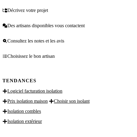
Décrivez votre projet
Des artisans disponibles vous contactent
Consultez les notes et les avis
Choisissez le bon artisan
TENDANCES
Logiciel facturation isolation
Prix isolation maison
Choisir son isolant
Isolation combles
Isolation extérieur