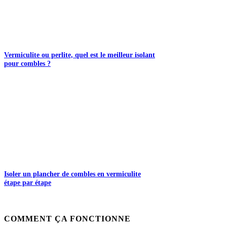
Vermiculite ou perlite, quel est le meilleur isolant
pour combles ?
Isoler un plancher de combles en vermiculite
étape par étape
COMMENT ÇA FONCTIONNE