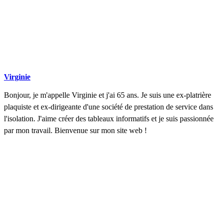
Virginie
Bonjour, je m'appelle Virginie et j'ai 65 ans. Je suis une ex-platrière
plaquiste et ex-dirigeante d'une société de prestation de service dans
l'isolation. J'aime créer des tableaux informatifs et je suis passionnée
par mon travail. Bienvenue sur mon site web !