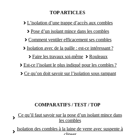
TOP ARTICLES
L’isolation d’une trappe d’accès aux combles
Pose d’un isolant mince dans les combles
Comment ventiler efficacement ses combles
Isolation avec de la paille : est-ce intéressant ?
Faire les travaux soi-même
Rouleaux
Est-ce l’isolant le plus indiqué pour les combles ?
Ce qu’on doit savoir sur l’isolation sous rampant
COMPARATIFS / TEST / TOP
Ce qu’il faut savoir sur la pose d’un isolant mince dans
les combles
Isolation des combles à la laine de verre avec suspente à
clipser