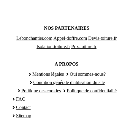
NOS PARTENAIRES
Lebonchantier.com
Appel-doffre.com
Devis-toiture.fr
Isolation-toiture.fr
Prix-toiture.fr
A PROPOS
Mentions légales
Qui sommes-nous?
Condition générale d'utilisation du site
Politique des cookies
Politique de confidentialité
FAQ
Contact
Sitemap