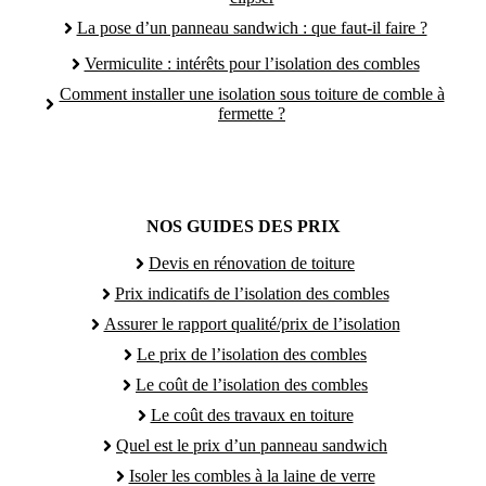
La pose d’un panneau sandwich : que faut-il faire ?
Vermiculite : intérêts pour l’isolation des combles
Comment installer une isolation sous toiture de comble à
fermette ?
NOS GUIDES DES PRIX
Devis en rénovation de toiture
Prix indicatifs de l’isolation des combles
Assurer le rapport qualité/prix de l’isolation
Le prix de l’isolation des combles
Le coût de l’isolation des combles
Le coût des travaux en toiture
Quel est le prix d’un panneau sandwich
Isoler les combles à la laine de verre