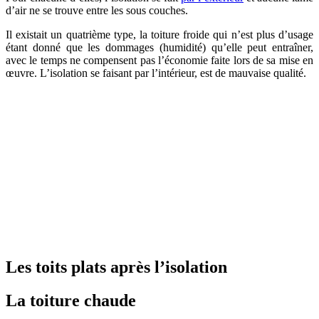
d’air ne se trouve entre les sous couches.
Il existait un quatrième type, la toiture froide qui n’est plus d’usage
étant donné que les dommages (humidité) qu’elle peut entraîner,
avec le temps ne compensent pas l’économie faite lors de sa mise en
œuvre. L’isolation se faisant par l’intérieur, est de mauvaise qualité.
Les toits plats après l’isolation
La toiture chaude