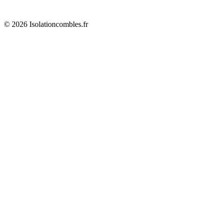
© 2026 Isolationcombles.fr