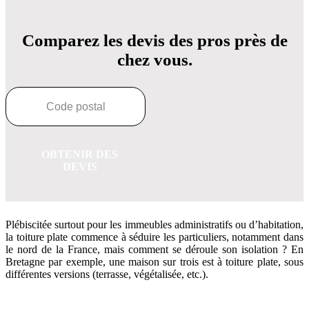
Comparez les devis des pros près de
chez vous.
OBTENIR DES
DEVIS
Plébiscitée surtout pour les immeubles administratifs ou d’habitation,
la toiture plate commence à séduire les particuliers, notamment dans
le nord de la France, mais comment se déroule son isolation ? En
Bretagne par exemple, une maison sur trois est à toiture plate, sous
différentes versions (terrasse, végétalisée, etc.).