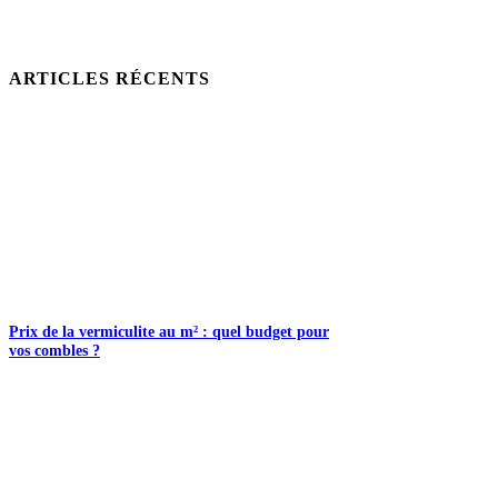
ARTICLES RÉCENTS
Prix de la vermiculite au m² : quel budget pour
vos combles ?