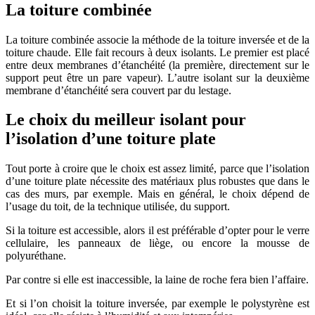
La toiture combinée
La toiture combinée associe la méthode de la toiture inversée et de la
toiture chaude. Elle fait recours à deux isolants. Le premier est placé
entre deux membranes d’étanchéité (la première, directement sur le
support peut être un pare vapeur). L’autre isolant sur la deuxième
membrane d’étanchéité sera couvert par du lestage.
Le choix du meilleur isolant pour
l’isolation d’une toiture plate
Tout porte à croire que le choix est assez limité, parce que l’isolation
d’une toiture plate nécessite des matériaux plus robustes que dans le
cas des murs, par exemple. Mais en général, le choix dépend de
l’usage du toit, de la technique utilisée, du support.
Si la toiture est accessible, alors il est préférable d’opter pour le verre
cellulaire, les panneaux de liège, ou encore la mousse de
polyuréthane.
Par contre si elle est inaccessible, la laine de roche fera bien l’affaire.
Et si l’on choisit la toiture inversée, par exemple le polystyrène est