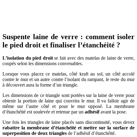
Suspente laine de verre : comment isoler
le pied droit et finaliser l’étanchéité ?
L’isolation du pied droit
se fait avec des matelas de laine de verre,
coupés selon les dimensions convenables.
Lorsque vous placez ce matelas, côté kraft au sol, un côté accolé
contre le mur et un autre contre l’isolant du rampant, le reste du mur
à découvert aura la forme d’un triangle.
Les dimensions de ce triangle sont portées sur la laine de verre pour
obtenir la portion de laine qui couvrira le mur. Il va falloir agir de
même sur l’autre côté et pour le mur opposé. La membrane
d’étanchéité est soulevée et retenue par un
adhésif
avant la pose.
Une fois les triangles de laine placés sans discontinuité, vous devez
rabattre la membrane d’étanchéité et mettre sur la surface de
superposition de deux triangles
de l’adhésif d’étanchéité.