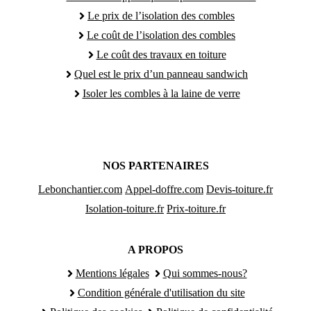
Le prix de l’isolation des combles
Le coût de l’isolation des combles
Le coût des travaux en toiture
Quel est le prix d’un panneau sandwich
Isoler les combles à la laine de verre
NOS PARTENAIRES
Lebonchantier.com
Appel-doffre.com
Devis-toiture.fr
Isolation-toiture.fr
Prix-toiture.fr
A PROPOS
Mentions légales
Qui sommes-nous?
Condition générale d'utilisation du site