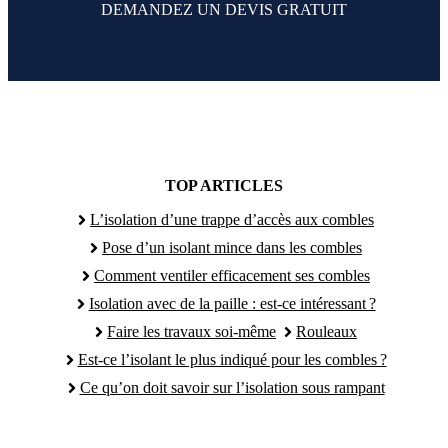
DEMANDEZ UN DEVIS GRATUIT
TOP ARTICLES
L’isolation d’une trappe d’accès aux combles
Pose d’un isolant mince dans les combles
Comment ventiler efficacement ses combles
Isolation avec de la paille : est-ce intéressant ?
Faire les travaux soi-même
Rouleaux
Est-ce l’isolant le plus indiqué pour les combles ?
Ce qu’on doit savoir sur l’isolation sous rampant