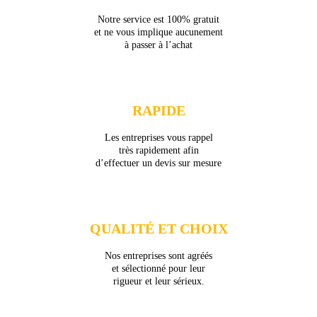
Notre service est 100% gratuit
et ne vous implique aucunement
à passer à l’achat
RAPIDE
Les entreprises vous rappel
très rapidement afin
d’effectuer un devis sur mesure
QUALITÉ ET CHOIX
Nos entreprises sont agréés
et sélectionné pour leur
rigueur et leur sérieux.