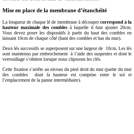
Mise en place de la membrane d’étanchéité
La longueur de chaque lé de membrane à découper
correspond à la
hauteur maximale des combles
à laquelle il faut ajouter 20cm.
Vous devez poser les dispositifs à partir du haut des combles en
laissant 10cm de chaque côté (haut des combles et bas du mur).
Deux lés successifs se superposent sur une largeur de 10cm. Les lés
sont maintenus par embrochement à l’aide des suspentes et dont le
verrouillage s’obtient lorsque nous clipssons les clés.
Cette fixation s’arrête au niveau du pied droit du mur (partie du mur
des combles dont la hauteur est comprise entre le sol et
l’emplacement de la panne intermédiaire).