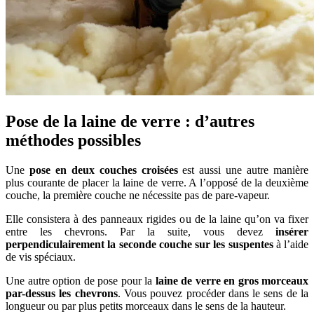
Pose de la laine de verre : d’autres
méthodes possibles
Une
pose en deux couches croisées
est aussi une autre manière
plus courante de placer la laine de verre. A l’opposé de la deuxième
couche, la première couche ne nécessite pas de pare-vapeur.
Elle consistera à des panneaux rigides ou de la laine qu’on va fixer
entre les chevrons. Par la suite, vous devez
insérer
perpendiculairement la seconde couche sur les suspentes
à l’aide
de vis spéciaux.
Une autre option de pose pour la
laine de verre en gros morceaux
par-dessus les chevrons
. Vous pouvez procéder dans le sens de la
longueur ou par plus petits morceaux dans le sens de la hauteur.