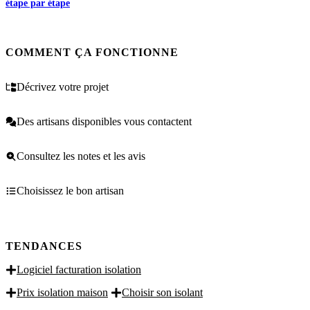
étape par étape
COMMENT ÇA FONCTIONNE
Décrivez votre projet
Des artisans disponibles vous contactent
Consultez les notes et les avis
Choisissez le bon artisan
TENDANCES
Logiciel facturation isolation
Prix isolation maison
Choisir son isolant