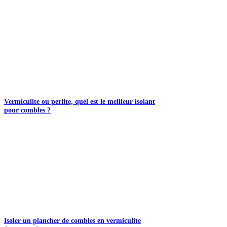
Vermiculite ou perlite, quel est le meilleur isolant
pour combles ?
Isoler un plancher de combles en vermiculite