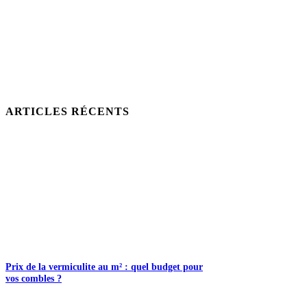
ARTICLES RÉCENTS
Prix de la vermiculite au m² : quel budget pour
vos combles ?