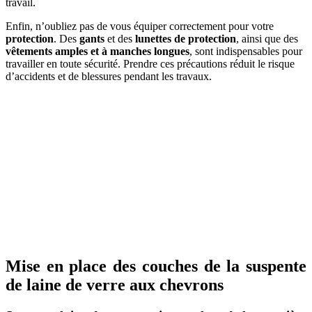
travail.
Enfin, n’oubliez pas de vous équiper correctement pour votre
protection
. Des
gants
et des
lunettes de protection
, ainsi que des
vêtements amples et à manches longues
, sont indispensables pour
travailler en toute sécurité. Prendre ces précautions réduit le risque
d’accidents et de blessures pendant les travaux.
Mise en place des couches de la suspente
de laine de verre aux chevrons