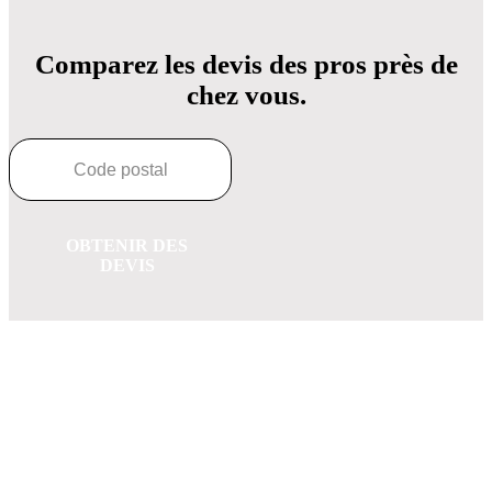
Comparez les devis des pros près de
chez vous.
OBTENIR DES
DEVIS