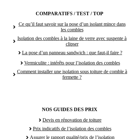
COMPARATIFS / TEST / TOP
Ce qu’il faut savoir sur la pose d’un isolant mince dans
les combles
Isolation des combles à la laine de verre avec suspente à
clipser
La pose d’un panneau sandwich : que faut-il faire ?
Vermiculite : intérêts pour l’isolation des combles
Comment installer une isolation sous toiture de comble à
fermette ?
NOS GUIDES DES PRIX
Devis en rénovation de toiture
Prix indicatifs de l’isolation des combles
Assurer le rapport qualité/prix de l’isolation