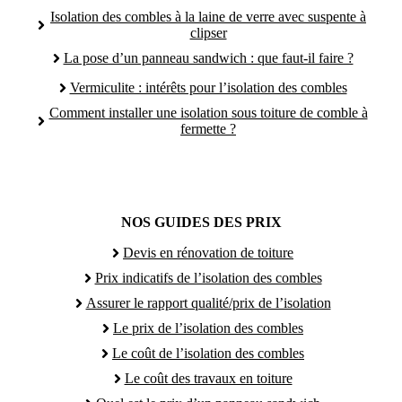
Isolation des combles à la laine de verre avec suspente à
clipser
La pose d’un panneau sandwich : que faut-il faire ?
Vermiculite : intérêts pour l’isolation des combles
Comment installer une isolation sous toiture de comble à
fermette ?
NOS GUIDES DES PRIX
Devis en rénovation de toiture
Prix indicatifs de l’isolation des combles
Assurer le rapport qualité/prix de l’isolation
Le prix de l’isolation des combles
Le coût de l’isolation des combles
Le coût des travaux en toiture