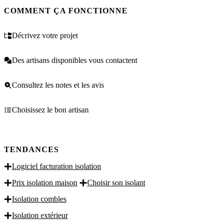
COMMENT ÇA FONCTIONNE
Décrivez votre projet
Des artisans disponibles vous contactent
Consultez les notes et les avis
Choisissez le bon artisan
TENDANCES
Logiciel facturation isolation
Prix isolation maison
Choisir son isolant
Isolation combles
Isolation extérieur