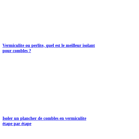
Vermiculite ou perlite, quel est le meilleur isolant
pour combles ?
Isoler un plancher de combles en vermiculite
étape par étape