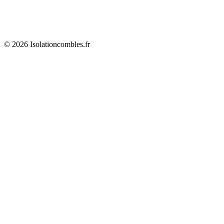
© 2026 Isolationcombles.fr