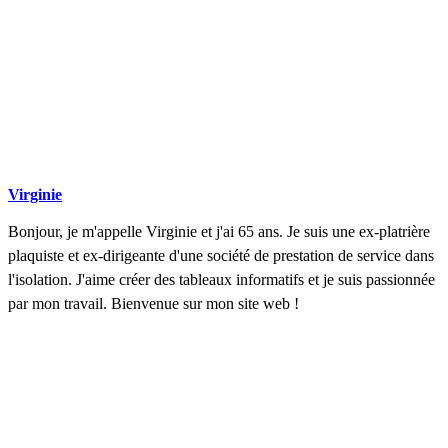
Virginie
Bonjour, je m'appelle Virginie et j'ai 65 ans. Je suis une ex-platrière
plaquiste et ex-dirigeante d'une société de prestation de service dans
l'isolation. J'aime créer des tableaux informatifs et je suis passionnée
par mon travail. Bienvenue sur mon site web !