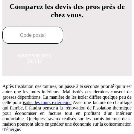
Comparez les devis des pros près de
chez vous.
OBTENIR DES
DEVIS
Après l’isolation des toitures, on passe à la seconde priorité qui n’est
autre que les murs intérieurs. Mal isolés ces derniers causent de
grosses déperditions. La manière de les isoler diffère quelque peu de
celle pour
isoler les murs extérieurs.
Avec une facture de chauffage
qui flambe, il faudra penser à la rénovation de l’isolation thermique
pour économiser en facture tout en profitant d’un intérieur
confortable. Quelques travaux réalisés sur les parois internes de la
maison pourront alors engendrer une économie sur la consommation
d’énergie.