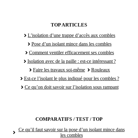
TOP ARTICLES
L’isolation d’une trappe d’accès aux combles
Pose d’un isolant mince dans les combles
Comment ventiler efficacement ses combles
Isolation avec de la paille : est-ce intéressant ?
Faire les travaux soi-même
Rouleaux
Est-ce l’isolant le plus indiqué pour les combles ?
Ce qu’on doit savoir sur l’isolation sous rampant
COMPARATIFS / TEST / TOP
Ce qu’il faut savoir sur la pose d’un isolant mince dans
les combles