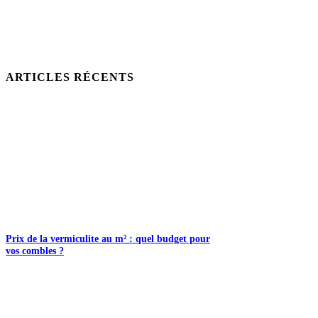
ARTICLES RÉCENTS
Prix de la vermiculite au m² : quel budget pour
vos combles ?