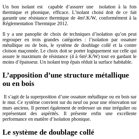
Un bon isolant est capable d’assurer une isolation à la fois
thermique et phonique, efficace. L’isolant choisi doit de ce fait
garantir une résistance thermique de 4m².K/W, conformément à la
Réglementation Thermique 2012.
Il y a une panoplie de choix de techniques d’isolation qu’on peut
regrouper en trois grandes catégories : l’isolation par ossature
métallique ou de bois, le système de doublage collé et la contre
cloison maçonnée. Le choix doit se porter logiquement sur celle qui
assure le maximum de résistance (4 à 6m².K/W) tout en gardant le
moins d’épaisseur. Un isolant trop épais réduit la surface habitable.
L’apposition d’une structure métallique
ou en bois
Il s’agit de la superposition d’une ossature métallique ou en bois sur
le mur. Ce système convient sur du neuf ou pour une rénovation sur
murs anciens. Il permet également de redresser un mur irrégulier ou
représentant des aspérités. Il présente enfin une excellente
performance en matière d’isolation phonique.
Le système de doublage collé