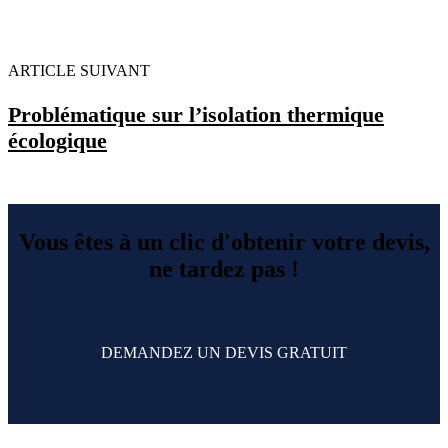
ARTICLE SUIVANT
Problématique sur l’isolation thermique
écologique
Vous êtes à un clic d'obtenir votre devis,
ne tardez pas !
DEMANDEZ UN DEVIS GRATUIT