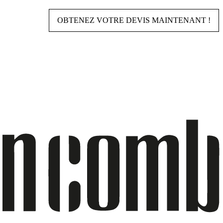
OBTENEZ VOTRE DEVIS MAINTENANT !