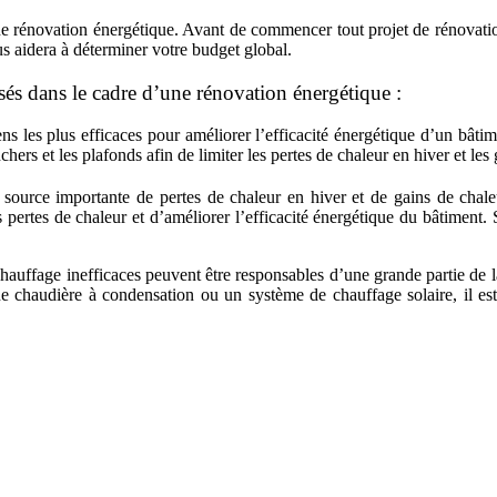
ne rénovation énergétique. Avant de commencer tout projet de rénovation 
s aidera à déterminer votre budget global.
isés dans le cadre d’une rénovation énergétique
:
ns les plus efficaces pour améliorer l’efficacité énergétique d’un bâtim
chers et les plafonds afin de limiter les pertes de chaleur en hiver et les
 source importante de pertes de chaleur en hiver et de gains de chale
es pertes de chaleur et d’améliorer l’efficacité énergétique du bâtiment.
hauffage inefficaces peuvent être responsables d’une grande partie de
 chaudière à condensation ou un système de chauffage solaire, il es