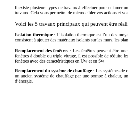
Il existe plusieurs types de travaux à effectuer pour entamer u
travaux. Cela vous permettra de mieux cibler vos actions et vou
Voici les 5 travaux principaux qui peuvent être réal
Isolation thermique
: L’isolation thermique est l’un des moye
consistent à ajouter des matériaux isolants sur les murs, les plan
Remplacement des fenêtres
: Les fenêtres peuvent être une
fenêtres à double ou triple vitrage, il est possible de réduire l
fenêtres avec des caractéristiques en Uw et en Sw
Remplacement du système de chauffage
: Les systèmes de c
un ancien système de chauffage par une pompe à chaleur, une
d’énergie.