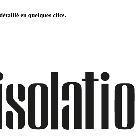
étaillé en quelques clics.