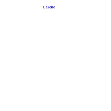
Carene