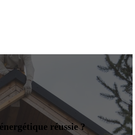
énergétique réussie ?