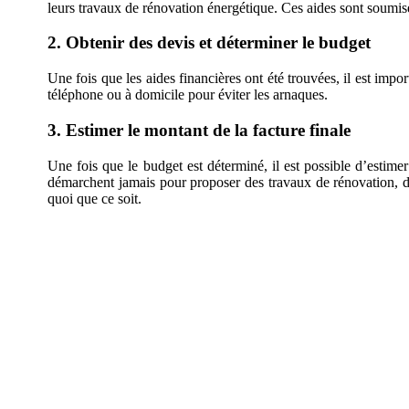
leurs travaux de rénovation énergétique. Ces aides sont soumis
2. Obtenir des devis et déterminer le budget
Une fois que les aides financières ont été trouvées, il est impor
téléphone ou à domicile pour éviter les arnaques.
3. Estimer le montant de la facture finale
Une fois que le budget est déterminé, il est possible d’estime
démarchent jamais pour proposer des travaux de rénovation, don
quoi que ce soit.
DEMANDEZ 3