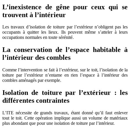
L’inexistence de gêne pour ceux qui se
trouvent à l’intérieur
Les travaux d’isolation de toiture par l’extérieur n’obligent pas les
occupants à quitter les lieux. Ils peuvent même s’atteler à leurs
occupations normales en toute sérénité.
La conservation de l’espace habitable à
l’intérieur des combles
Comme l’intervention se fait à l’extérieur, sur le toit, l’isolation de la
toiture par l’extérieur n’entame en rien l’espace à l’intérieur des
combles aménagés par exemple.
Isolation de toiture par l’extérieur : les
différentes contraintes
L’ITE nécessite de grands travaux, étant donné qu’il faut enlever
tout le toit. Cette opération implique aussi un volume de matériaux
plus abondant que pour une isolation de toiture par l’intérieur.