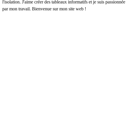
l'isolation. J'aime créer des tableaux informatifs et je suis passionnée
par mon travail. Bienvenue sur mon site web !