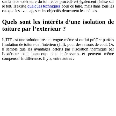
sur la face extérieure du toit, et ce procédé est également réalisé sur
le toit. Il existe
quelques techniques
pour ce faire, mais dans tous les
cas que les avantages et les objectifs demeurent les mêmes.
Quels sont les intérêts d’une isolation de
toiture par l’extérieur ?
L’ITE est une solution très en vogue même si on lui préfère parfois
l’isolation de toiture de l’intérieur (ITI), pour des raisons de coût. Or,
il semble que les avantages offerts par l’isolation thermique par
l’extérieur sont beaucoup plus intéressants et peuvent même
compenser la différence. Il y a, entre autres :