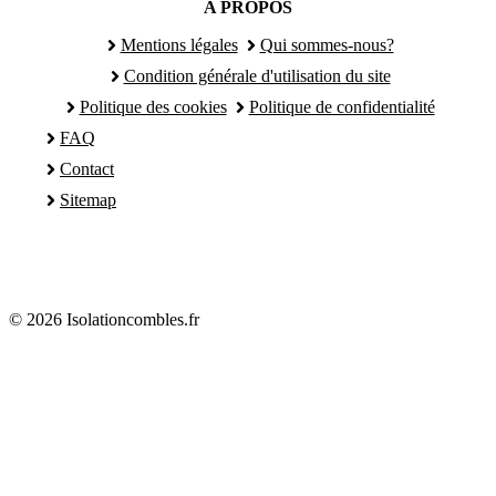
A PROPOS
Mentions légales
Qui sommes-nous?
Condition générale d'utilisation du site
Politique des cookies
Politique de confidentialité
FAQ
Contact
Sitemap
© 2026 Isolationcombles.fr