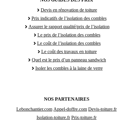
Devis en rénovation de toiture
Prix indicatifs de l’isolation des combles
Assurer le rapport qualité/prix de l’isolation
Le prix de l’isolation des combles
Le coût de l’isolation des combles
Le coût des travaux en toiture
Quel est le prix d’un panneau sandwich
Isoler les combles à la laine de verre
NOS PARTENAIRES
Lebonchantier.com
Appel-doffre.com
Devis-toiture.fr
Isolation-toiture.fr
Prix-toiture.fr