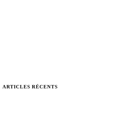
ARTICLES RÉCENTS