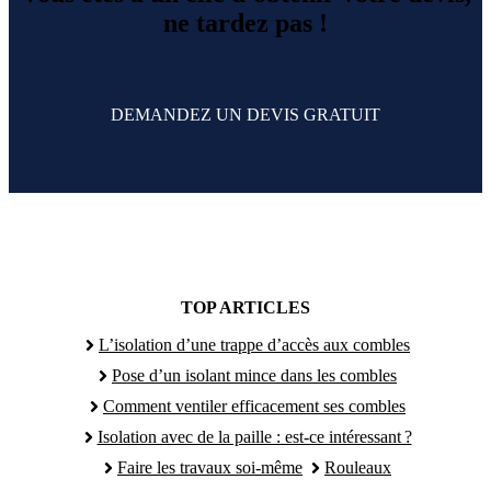
ne tardez pas !
DEMANDEZ UN DEVIS GRATUIT
TOP ARTICLES
L’isolation d’une trappe d’accès aux combles
Pose d’un isolant mince dans les combles
Comment ventiler efficacement ses combles
Isolation avec de la paille : est-ce intéressant ?
Faire les travaux soi-même
Rouleaux