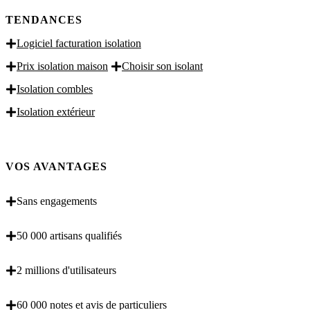
TENDANCES
Logiciel facturation isolation
Prix isolation maison
Choisir son isolant
Isolation combles
Isolation extérieur
VOS AVANTAGES
Sans engagements
50 000 artisans qualifiés
2 millions d'utilisateurs
60 000 notes et avis de particuliers