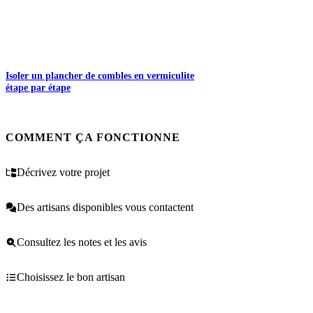
Isoler un plancher de combles en vermiculite
étape par étape
COMMENT ÇA FONCTIONNE
Décrivez votre projet
Des artisans disponibles vous contactent
Consultez les notes et les avis
Choisissez le bon artisan