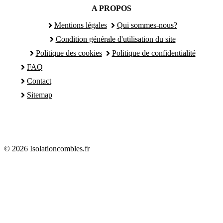
A PROPOS
Mentions légales
Qui sommes-nous?
Condition générale d'utilisation du site
Politique des cookies
Politique de confidentialité
FAQ
Contact
Sitemap
© 2026 Isolationcombles.fr