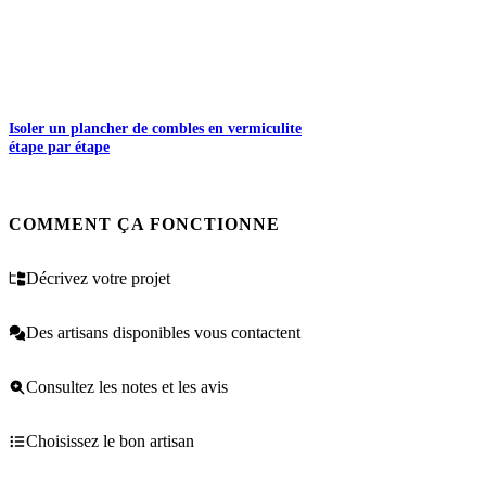
Isoler un plancher de combles en vermiculite
étape par étape
COMMENT ÇA FONCTIONNE
Décrivez votre projet
Des artisans disponibles vous contactent
Consultez les notes et les avis
Choisissez le bon artisan