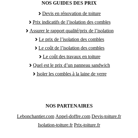
NOS GUIDES DES PRIX
Devis en rénovation de toiture
Prix indicatifs de l’isolation des combles
Assurer le rapport qualité/prix de l’isolation
Le prix de l’isolation des combles
Le coût de l’isolation des combles
Le coût des travaux en toiture
Quel est le prix d’un panneau sandwich
Isoler les combles à la laine de verre
NOS PARTENAIRES
Lebonchantier.com
Appel-doffre.com
Devis-toiture.fr
Isolation-toiture.fr
Prix-toiture.fr