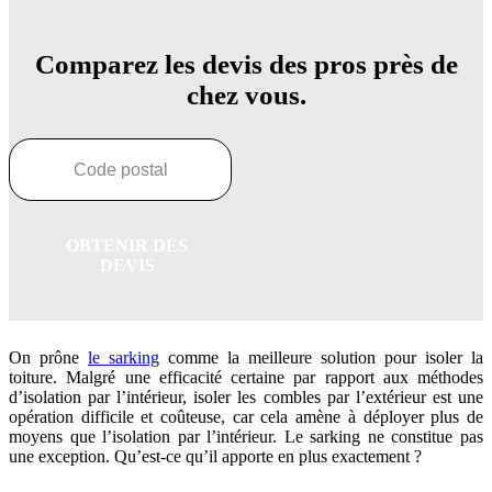
Comparez les devis des pros près de
chez vous.
OBTENIR DES
DEVIS
On prône
le sarking
comme la meilleure solution pour isoler la
toiture. Malgré une efficacité certaine par rapport aux méthodes
d’isolation par l’intérieur, isoler les combles par l’extérieur est une
opération difficile et coûteuse, car cela amène à déployer plus de
moyens que l’isolation par l’intérieur. Le sarking ne constitue pas
une exception. Qu’est-ce qu’il apporte en plus exactement ?