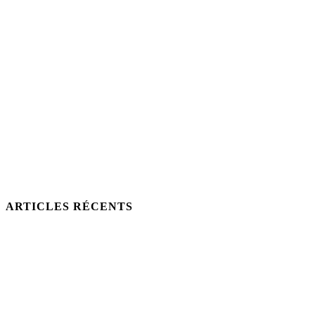
ARTICLES RÉCENTS