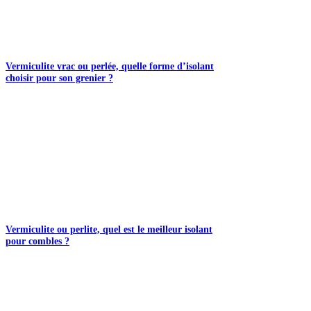
Vermiculite vrac ou perlée, quelle forme d’isolant
choisir pour son grenier ?
Vermiculite ou perlite, quel est le meilleur isolant
pour combles ?