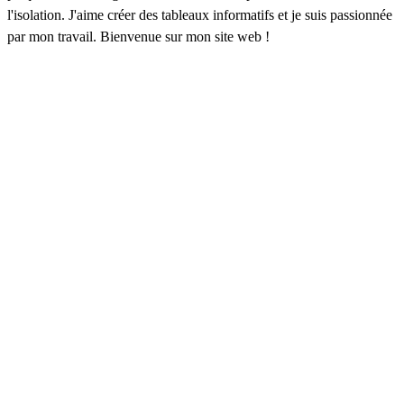
l'isolation. J'aime créer des tableaux informatifs et je suis passionnée
par mon travail. Bienvenue sur mon site web !