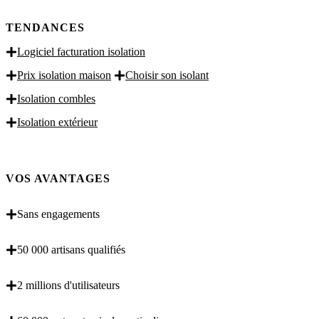
TENDANCES
Logiciel facturation isolation
Prix isolation maison
Choisir son isolant
Isolation combles
Isolation extérieur
VOS AVANTAGES
Sans engagements
50 000 artisans qualifiés
2 millions d'utilisateurs