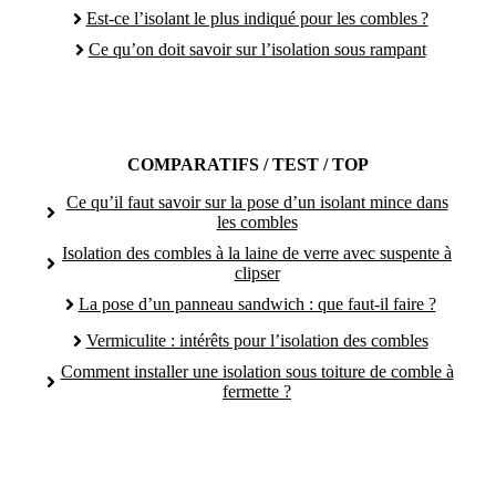
Est-ce l’isolant le plus indiqué pour les combles ?
Ce qu’on doit savoir sur l’isolation sous rampant
COMPARATIFS / TEST / TOP
Ce qu’il faut savoir sur la pose d’un isolant mince dans
les combles
Isolation des combles à la laine de verre avec suspente à
clipser
La pose d’un panneau sandwich : que faut-il faire ?
Vermiculite : intérêts pour l’isolation des combles
Comment installer une isolation sous toiture de comble à
fermette ?