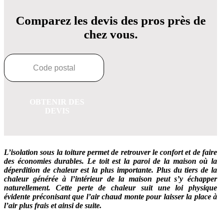
Comparez les devis des pros près de
chez vous.
OBTENIR DES
DEVIS
L’isolation sous la toiture permet de retrouver le confort et de faire
des économies durables. Le toit est la paroi de la maison où la
déperdition de chaleur est la plus importante. Plus du tiers de la
chaleur générée à l’intérieur de la maison peut s’y échapper
naturellement. Cette perte de chaleur suit une loi physique
évidente préconisant que l’air chaud monte pour laisser la place à
l’air plus frais et ainsi de suite.