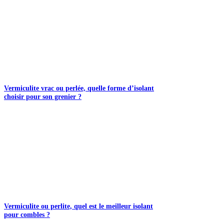
Vermiculite vrac ou perlée, quelle forme d’isolant
choisir pour son grenier ?
Vermiculite ou perlite, quel est le meilleur isolant
pour combles ?