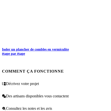
Isoler un plancher de combles en vermiculite
étape par étape
COMMENT ÇA FONCTIONNE
Décrivez votre projet
Des artisans disponibles vous contactent
Consultez les notes et les avis