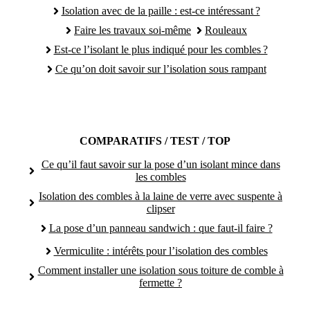
Isolation avec de la paille : est-ce intéressant ?
Faire les travaux soi-même
Rouleaux
Est-ce l’isolant le plus indiqué pour les combles ?
Ce qu’on doit savoir sur l’isolation sous rampant
COMPARATIFS / TEST / TOP
Ce qu’il faut savoir sur la pose d’un isolant mince dans
les combles
Isolation des combles à la laine de verre avec suspente à
clipser
La pose d’un panneau sandwich : que faut-il faire ?
Vermiculite : intérêts pour l’isolation des combles
Comment installer une isolation sous toiture de comble à
fermette ?