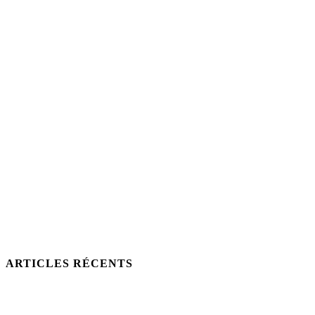
ARTICLES RÉCENTS