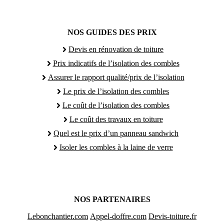
NOS GUIDES DES PRIX
Devis en rénovation de toiture
Prix indicatifs de l’isolation des combles
Assurer le rapport qualité/prix de l’isolation
Le prix de l’isolation des combles
Le coût de l’isolation des combles
Le coût des travaux en toiture
Quel est le prix d’un panneau sandwich
Isoler les combles à la laine de verre
NOS PARTENAIRES
Lebonchantier.com
Appel-doffre.com
Devis-toiture.fr