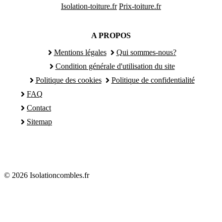
Isolation-toiture.fr
Prix-toiture.fr
A PROPOS
Mentions légales
Qui sommes-nous?
Condition générale d'utilisation du site
Politique des cookies
Politique de confidentialité
FAQ
Contact
Sitemap
© 2026 Isolationcombles.fr