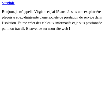
Virginie
Bonjour, je m'appelle Virginie et j'ai 65 ans. Je suis une ex-platrière
plaquiste et ex-dirigeante d'une société de prestation de service dans
l'isolation. J'aime créer des tableaux informatifs et je suis passionnée
par mon travail. Bienvenue sur mon site web !