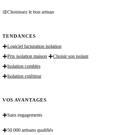
Choisissez le bon artisan
TENDANCES
Logiciel facturation isolation
Prix isolation maison
Choisir son isolant
Isolation combles
Isolation extérieur
VOS AVANTAGES
Sans engagements
50 000 artisans qualifiés