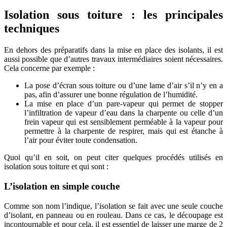
Isolation sous toiture : les principales
techniques
En dehors des préparatifs dans la mise en place des isolants, il est
aussi possible que d’autres travaux intermédiaires soient nécessaires.
Cela concerne par exemple :
La pose d’écran sous toiture ou d’une lame d’air s’il n’y en a
pas, afin d’assurer une bonne régulation de l’humidité.
La mise en place d’un pare-vapeur qui permet de stopper
l’infiltration de vapeur d’eau dans la charpente ou celle d’un
frein vapeur qui est sensiblement perméable à la vapeur pour
permettre à la charpente de respirer, mais qui est étanche à
l’air pour éviter toute condensation.
Quoi qu’il en soit, on peut citer quelques procédés utilisés en
isolation sous toiture et qui sont :
L’isolation en simple couche
Comme son nom l’indique, l’isolation se fait avec une seule couche
d’isolant, en panneau ou en rouleau. Dans ce cas, le découpage est
incontournable et pour cela, il est essentiel de laisser une marge de 2