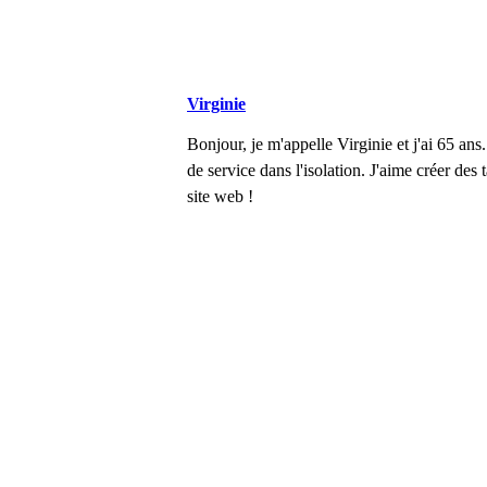
Virginie
Bonjour, je m'appelle Virginie et j'ai 65 ans.
de service dans l'isolation. J'aime créer de
site web !