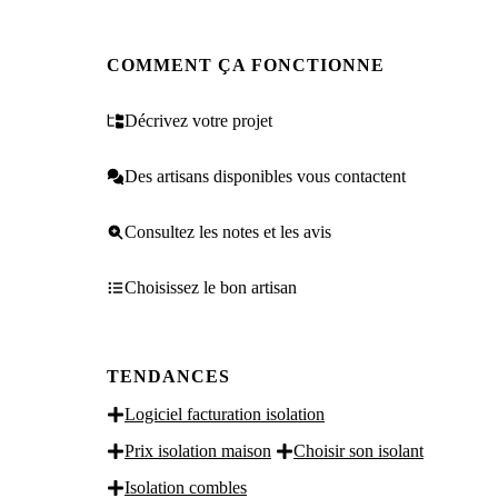
COMMENT ÇA FONCTIONNE
Décrivez votre projet
Des artisans disponibles vous contactent
Consultez les notes et les avis
Choisissez le bon artisan
TENDANCES
Logiciel facturation isolation
Prix isolation maison
Choisir son isolant
Isolation combles