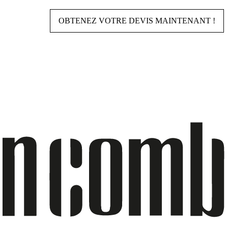
OBTENEZ VOTRE DEVIS MAINTENANT !