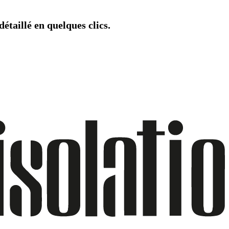
étaillé en quelques clics.